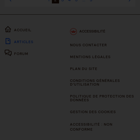
ACCUEIL
ACCESSIBILITÉ
ARTICLES
NOUS CONTACTER
FORUM
MENTIONS LÉGALES
PLAN DU SITE
CONDITIONS GÉNÉRALES
D’UTILISATION
POLITIQUE DE PROTECTION DES
DONNÉES
GESTION DES COOKIES
ACCESSIBILITÉ : NON
CONFORME