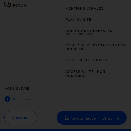
FORUM
MENTIONS LÉGALES
PLAN DU SITE
CONDITIONS GÉNÉRALES
D’UTILISATION
POLITIQUE DE PROTECTION DES
DONNÉES
GESTION DES COOKIES
ACCESSIBILITÉ : NON
CONFORME
NOUS SUIVRE
Facebook
À propos
Se connecter / S'inscrire