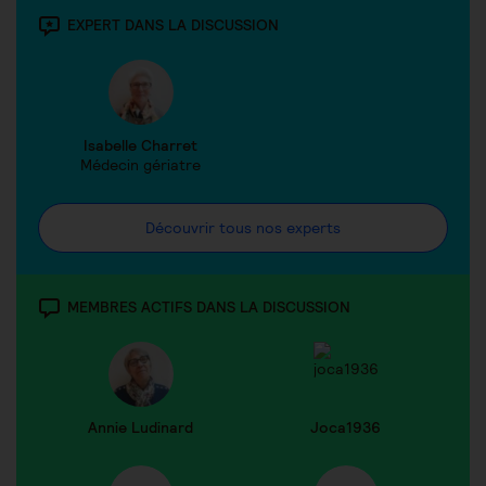
EXPERT DANS LA DISCUSSION
Isabelle Charret
Médecin gériatre
Découvrir tous nos experts
MEMBRES ACTIFS DANS LA DISCUSSION
Annie Ludinard
Joca1936