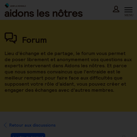
Skip
to
content
MENU
Forum
Lieu d’échange et de partage, le forum vous permet
de poser librement et anonymement vos questions aux
experts intervenant dans Aidons les nôtres. Et parce
que nous sommes convaincus que l’entraide est le
meilleur rempart pour faire face aux difficultés que
supposent votre rôle d’aidant, vous pouvez créer et
engager des échanges avec d’autres membres.
Retour aux discussions