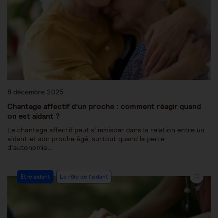
8 décembre 2025
Chantage affectif d’un proche : comment réagir quand
on est aidant ?
Le chantage affectif peut s’immiscer dans la relation entre un
aidant et son proche âgé, surtout quand la perte
d’autonomie…
Être aidant
Le rôle de l'aidant