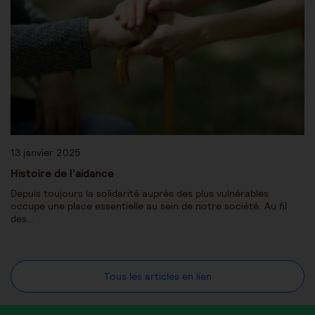
13 janvier 2025
Histoire de l’aidance
Depuis toujours la solidarité auprès des plus vulnérables
occupe une place essentielle au sein de notre société. Au fil
des…
Tous les articles en lien