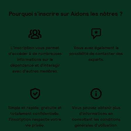
Pourquoi s’inscrire sur Aidons les nôtres ?
L’inscription vous permet
Vous avez également la
d’accéder à de nombreuses
possibilité de contacter des
informations sur la
experts.
dépendance et d’interagir
avec d’autres membres.
Simple et rapide, gratuite et
Vous pouvez obtenir plus
totalement confidentielle,
d’informations en
l’inscription respecte votre
consultant les conditions
vie privée.
générales d’utilisation.