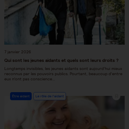
7 janvier 2026
Qui sont les jeunes aidants et quels sont leurs droits ?
Longtemps invisibles, les jeunes aidants sont aujourd’hui mieux
reconnus par les pouvoirs publics. Pourtant, beaucoup d’entre
eux n’ont pas conscience…
Être aidant
Le rôle de l'aidant