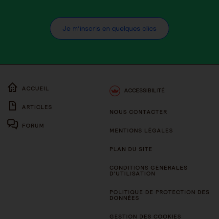
Je m’inscris en quelques clics
ACCUEIL
ACCESSIBILITÉ
ARTICLES
NOUS CONTACTER
FORUM
MENTIONS LÉGALES
PLAN DU SITE
CONDITIONS GÉNÉRALES
D’UTILISATION
POLITIQUE DE PROTECTION DES
DONNÉES
GESTION DES COOKIES