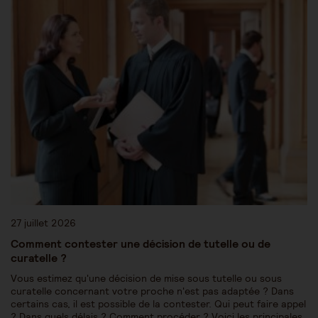
27 juillet 2026
Comment contester une décision de tutelle ou de
curatelle ?
Vous estimez qu'une décision de mise sous tutelle ou sous
curatelle concernant votre proche n'est pas adaptée ? Dans
certains cas, il est possible de la contester. Qui peut faire appel
? Dans quels délais ? Comment procéder ? Voici les principales