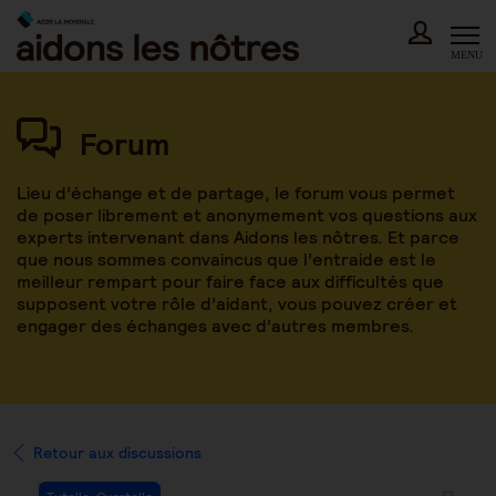
Skip
to
content
MENU
Forum
Lieu d’échange et de partage, le forum vous permet
de poser librement et anonymement vos questions aux
experts intervenant dans Aidons les nôtres. Et parce
que nous sommes convaincus que l’entraide est le
meilleur rempart pour faire face aux difficultés que
supposent votre rôle d’aidant, vous pouvez créer et
engager des échanges avec d’autres membres.
Retour aux discussions