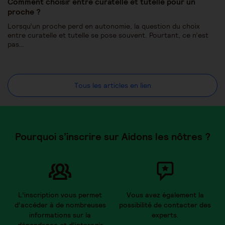
Comment choisir entre curatelle et tutelle pour un
proche ?
Lorsqu’un proche perd en autonomie, la question du choix
entre curatelle et tutelle se pose souvent. Pourtant, ce n’est
pas…
Tous les articles en lien
Pourquoi s’inscrire sur Aidons les nôtres ?
L’inscription vous permet
Vous avez également la
d’accéder à de nombreuses
possibilité de contacter des
informations sur la
experts.
dépendance et d’interagir