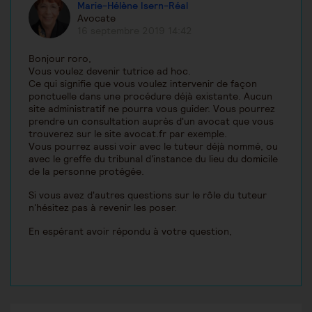
Marie-Hélène Isern-Réal
Avocate
16 septembre 2019 14:42
Bonjour roro,
Vous voulez devenir tutrice ad hoc.
Ce qui signifie que vous voulez intervenir de façon
ponctuelle dans une procédure déjà existante. Aucun
site administratif ne pourra vous guider. Vous pourrez
prendre un consultation auprès d'un avocat que vous
trouverez sur le site avocat.fr par exemple.
Vous pourrez aussi voir avec le tuteur déjà nommé, ou
avec le greffe du tribunal d'instance du lieu du domicile
de la personne protégée.
Si vous avez d'autres questions sur le rôle du tuteur
n'hésitez pas à revenir les poser.
En espérant avoir répondu à votre question,