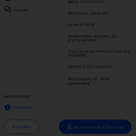
NOUS CONTACTER
FORUM
MENTIONS LÉGALES
PLAN DU SITE
CONDITIONS GÉNÉRALES
D’UTILISATION
POLITIQUE DE PROTECTION DES
DONNÉES
GESTION DES COOKIES
ACCESSIBILITÉ : NON
CONFORME
NOUS SUIVRE
Facebook
À propos
Se connecter / S'inscrire