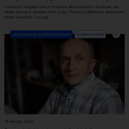
Lorsqu’on engage une procédure de protection juridique, les
délais peuvent sembler très longs. Plusieurs éléments expliquent
cette situation. Le juge…
Les mesures de protection juridique
Tutelle-Curatelle
16 février 2026