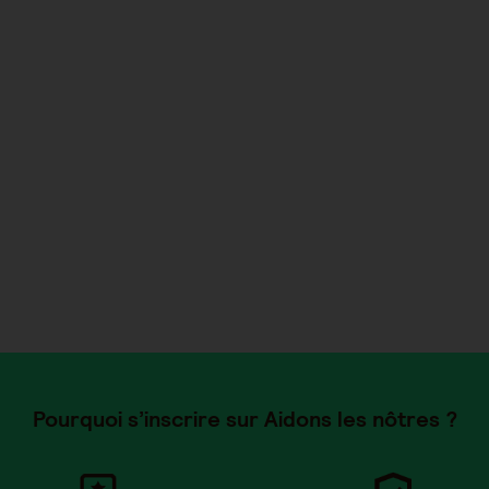
Pourquoi s’inscrire sur Aidons les nôtres ?