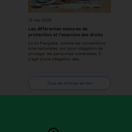
12 mai 2025
Les différentes mesures de
protection et l’exercice des droits
La loi française, comme les conventions
internationales, ont pour obligation de
protéger les personnes vulnérables. Il
s’agit d’une obligation des…
Tous les articles en lien