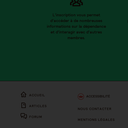
L’inscription vous permet
d’accéder à de nombreuses
informations sur la dépendance
et d’interagir avec d’autres
membres.
ACCUEIL
ACCESSIBILITÉ
ARTICLES
NOUS CONTACTER
FORUM
MENTIONS LÉGALES