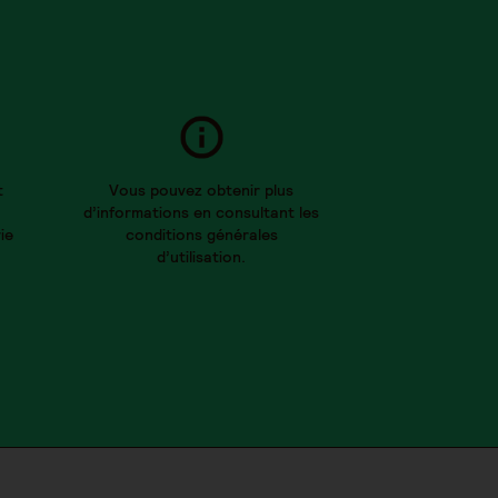
t
Vous pouvez obtenir plus
d’informations en consultant les
ie
conditions générales
d’utilisation.