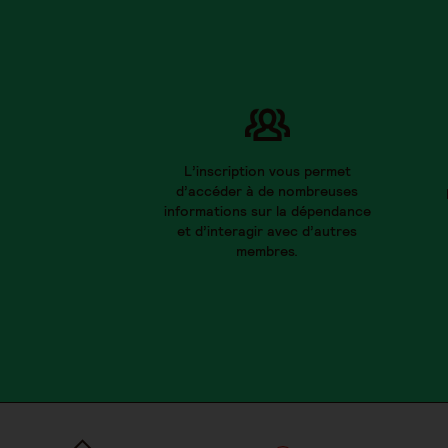
L’inscription vous permet
d’accéder à de nombreuses
informations sur la dépendance
et d’interagir avec d’autres
membres.