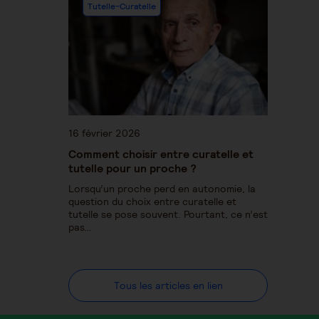
Tutelle-Curatelle
16 février 2026
Comment choisir entre curatelle et
tutelle pour un proche ?
Lorsqu’un proche perd en autonomie, la
question du choix entre curatelle et
tutelle se pose souvent. Pourtant, ce n’est
pas…
Tous les articles en lien