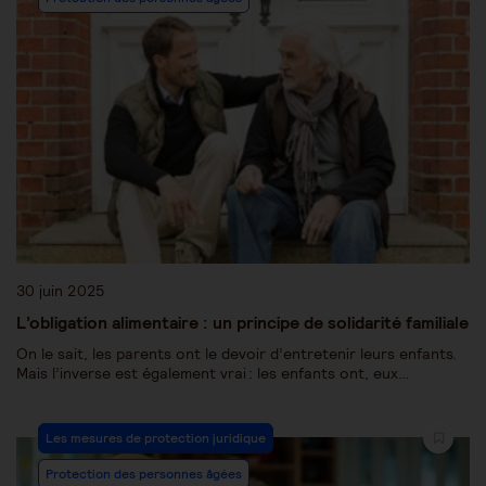
30 juin 2025
L’obligation alimentaire : un principe de solidarité familiale
On le sait, les parents ont le devoir d’entretenir leurs enfants.
Mais l’inverse est également vrai : les enfants ont, eux…
Les mesures de protection juridique
Protection des personnes âgées