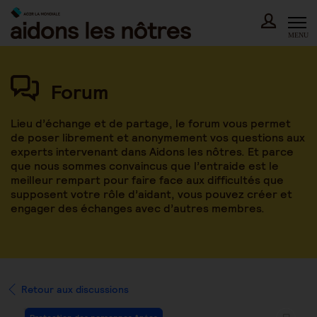
Skip
to
content
MENU
Forum
Lieu d’échange et de partage, le forum vous permet
de poser librement et anonymement vos questions aux
experts intervenant dans Aidons les nôtres. Et parce
que nous sommes convaincus que l’entraide est le
meilleur rempart pour faire face aux difficultés que
supposent votre rôle d’aidant, vous pouvez créer et
engager des échanges avec d’autres membres.
Retour aux discussions