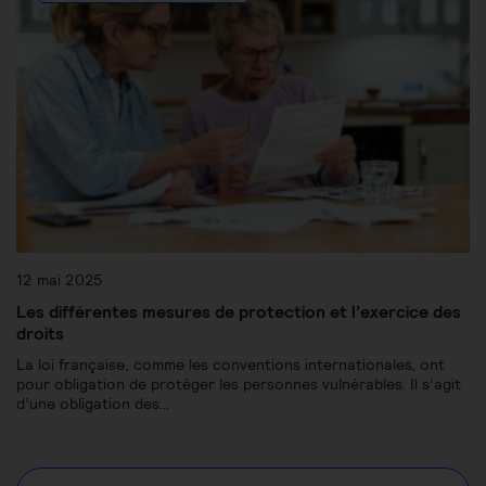
12 mai 2025
Les différentes mesures de protection et l’exercice des
droits
La loi française, comme les conventions internationales, ont
pour obligation de protéger les personnes vulnérables. Il s’agit
d’une obligation des…