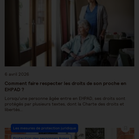
6 avril 2026
Comment faire respecter les droits de son proche en
EHPAD ?
Lorsqu’une personne âgée entre en EHPAD, ses droits sont
protégés par plusieurs textes, dont la Charte des droits et
libertés…
Les mesures de protection juridique
Protection des personnes âgées