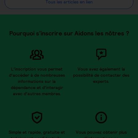
Tous les articles en lien
Pourquoi s’inscrire sur Aidons les nôtres ?
L’inscription vous permet
Vous avez également la
d’accéder à de nombreuses
possibilité de contacter des
informations sur la
experts.
dépendance et d’interagir
avec d’autres membres.
Simple et rapide, gratuite et
Vous pouvez obtenir plus