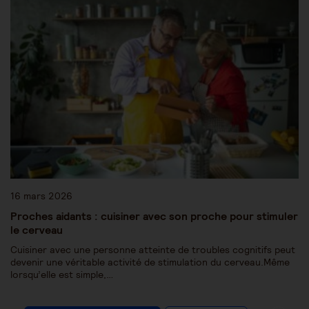
16 mars 2026
Proches aidants : cuisiner avec son proche pour stimuler
le cerveau
Cuisiner avec une personne atteinte de troubles cognitifs peut
devenir une véritable activité de stimulation du cerveau.Même
lorsqu’elle est simple,…