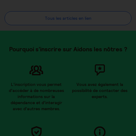
Tous les articles en lien
Pourquoi s’inscrire sur Aidons les nôtres ?
L’inscription vous permet
Vous avez également la
d’accéder à de nombreuses
possibilité de contacter des
informations sur la
experts.
dépendance et d’interagir
avec d’autres membres.