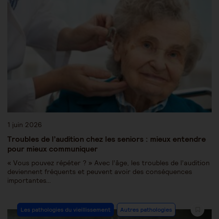
1 juin 2026
Troubles de l’audition chez les seniors : mieux entendre
pour mieux communiquer
« Vous pouvez répéter ? » Avec l’âge, les troubles de l’audition
deviennent fréquents et peuvent avoir des conséquences
importantes…
Les pathologies du vieillissement
Autres pathologies