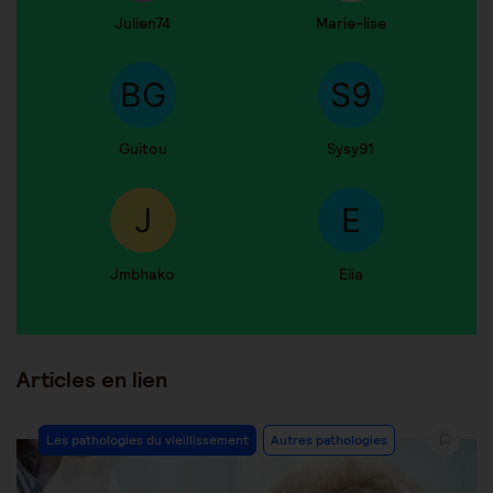
Julien74
Marie-lise
Guitou
Sysy91
Jmbhako
Elia
Articles en lien
Les pathologies du vieillissement
Autres pathologies