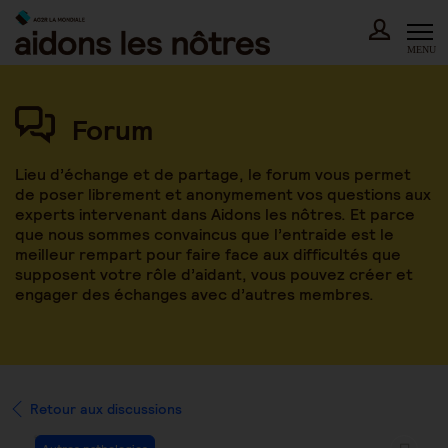
Skip
to
content
MENU
Forum
Lieu d’échange et de partage, le forum vous permet
de poser librement et anonymement vos questions aux
experts intervenant dans Aidons les nôtres. Et parce
que nous sommes convaincus que l’entraide est le
meilleur rempart pour faire face aux difficultés que
supposent votre rôle d’aidant, vous pouvez créer et
engager des échanges avec d’autres membres.
Retour aux discussions