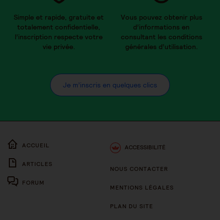
Simple et rapide, gratuite et
Vous pouvez obtenir plus
totalement confidentielle,
d’informations en
l’inscription respecte votre
consultant les conditions
vie privée.
générales d’utilisation.
Je m’inscris en quelques clics
ACCUEIL
ACCESSIBILITÉ
ARTICLES
NOUS CONTACTER
FORUM
MENTIONS LÉGALES
PLAN DU SITE