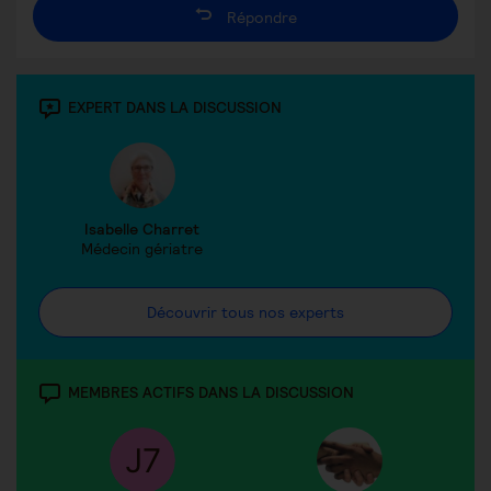
Répondre
EXPERT DANS LA DISCUSSION
Isabelle Charret
Médecin gériatre
Découvrir tous nos experts
MEMBRES ACTIFS DANS LA DISCUSSION