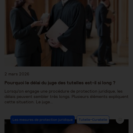
2 mars 2026
Pourquoi le délai du juge des tutelles est-il si long ?
Lorsqu’on engage une procédure de protection juridique, les
délais peuvent sembler très longs. Plusieurs éléments expliquent
cette situation. Le juge…
Les mesures de protection juridique
Tutelle-Curatelle