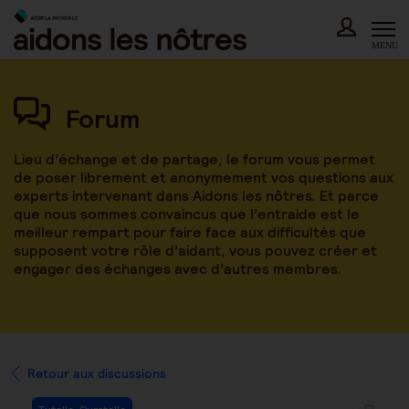
Skip
to
content
MENU
Forum
Lieu d’échange et de partage, le forum vous permet
de poser librement et anonymement vos questions aux
experts intervenant dans Aidons les nôtres. Et parce
que nous sommes convaincus que l’entraide est le
meilleur rempart pour faire face aux difficultés que
supposent votre rôle d’aidant, vous pouvez créer et
engager des échanges avec d’autres membres.
Retour aux discussions