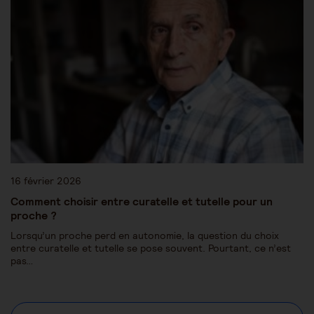
16 février 2026
Comment choisir entre curatelle et tutelle pour un
proche ?
Lorsqu’un proche perd en autonomie, la question du choix
entre curatelle et tutelle se pose souvent. Pourtant, ce n’est
pas…