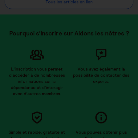
Tous les articles en lien
Pourquoi s’inscrire sur Aidons les nôtres ?
L’inscription vous permet
Vous avez également la
d’accéder à de nombreuses
possibilité de contacter des
informations sur la
experts.
dépendance et d’interagir
avec d’autres membres.
Simple et rapide, gratuite et
Vous pouvez obtenir plus