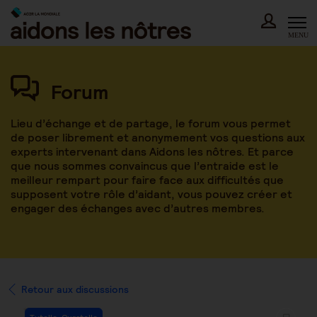
Skip
to
content
MENU
Forum
Lieu d’échange et de partage, le forum vous permet
de poser librement et anonymement vos questions aux
experts intervenant dans Aidons les nôtres. Et parce
que nous sommes convaincus que l’entraide est le
meilleur rempart pour faire face aux difficultés que
supposent votre rôle d’aidant, vous pouvez créer et
engager des échanges avec d’autres membres.
Retour aux discussions