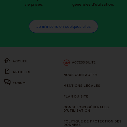
vie privée.
générales d’utilisation.
Je m’inscris en quelques clics
ACCUEIL
ACCESSIBILITÉ
ARTICLES
NOUS CONTACTER
FORUM
MENTIONS LÉGALES
PLAN DU SITE
CONDITIONS GÉNÉRALES
D’UTILISATION
POLITIQUE DE PROTECTION DES
DONNÉES