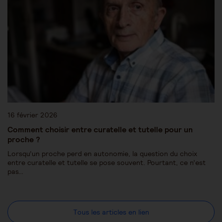
16 février 2026
Comment choisir entre curatelle et tutelle pour un
proche ?
Lorsqu’un proche perd en autonomie, la question du choix
entre curatelle et tutelle se pose souvent. Pourtant, ce n’est
pas…
Tous les articles en lien