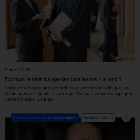
2 mars 2026
Pourquoi le délai du juge des tutelles est-il si long ?
Lorsqu’on engage une procédure de protection juridique, les
délais peuvent sembler très longs. Plusieurs éléments expliquent
cette situation. Le juge…
Les mesures de protection juridique
Tutelle-Curatelle