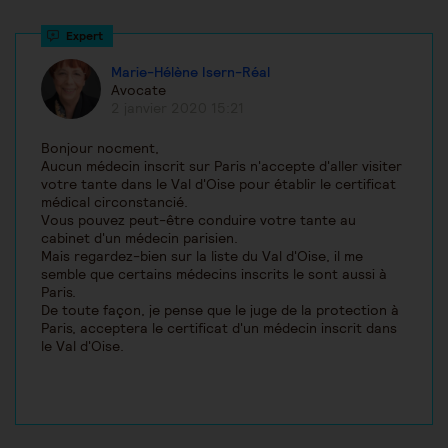
Marie-Hélène Isern-Réal
Avocate
2 janvier 2020 15:21
Bonjour nocment,
Aucun médecin inscrit sur Paris n'accepte d'aller visiter
votre tante dans le Val d'Oise pour établir le certificat
médical circonstancié.
Vous pouvez peut-être conduire votre tante au
cabinet d'un médecin parisien.
Mais regardez-bien sur la liste du Val d'Oise, il me
semble que certains médecins inscrits le sont aussi à
Paris.
De toute façon, je pense que le juge de la protection à
Paris, acceptera le certificat d'un médecin inscrit dans
le Val d'Oise.