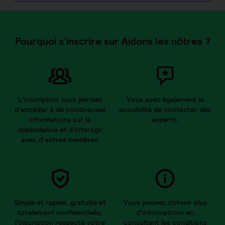
Pourquoi s’inscrire sur Aidons les nôtres ?
L’inscription vous permet
Vous avez également la
d’accéder à de nombreuses
possibilité de contacter des
informations sur la
experts.
dépendance et d’interagir
avec d’autres membres.
Simple et rapide, gratuite et
Vous pouvez obtenir plus
totalement confidentielle,
d’informations en
l’inscription respecte votre
consultant les conditions