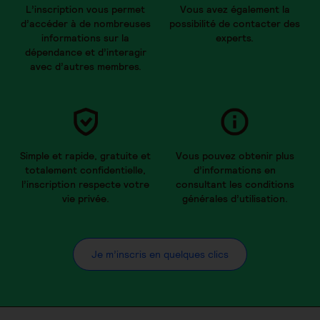
L’inscription vous permet
Vous avez également la
d’accéder à de nombreuses
possibilité de contacter des
informations sur la
experts.
dépendance et d’interagir
avec d’autres membres.
Simple et rapide, gratuite et
Vous pouvez obtenir plus
totalement confidentielle,
d’informations en
l’inscription respecte votre
consultant les conditions
vie privée.
générales d’utilisation.
Je m’inscris en quelques clics