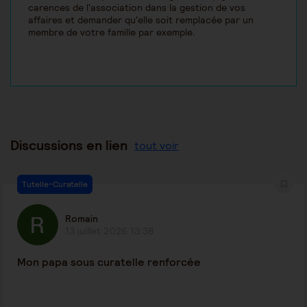
carences de l'association dans la gestion de vos
affaires et demander qu'elle soit remplacée par un
membre de votre famille par exemple.
Discussions en lien
tout voir
Tutelle-Curatelle
Romain
13 juillet 2026 13:38
Mon papa sous curatelle renforcée