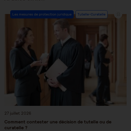
Les mesures de protection juridique
Tutelle-Curatelle
27 juillet 2026
Comment contester une décision de tutelle ou de
curatelle ?