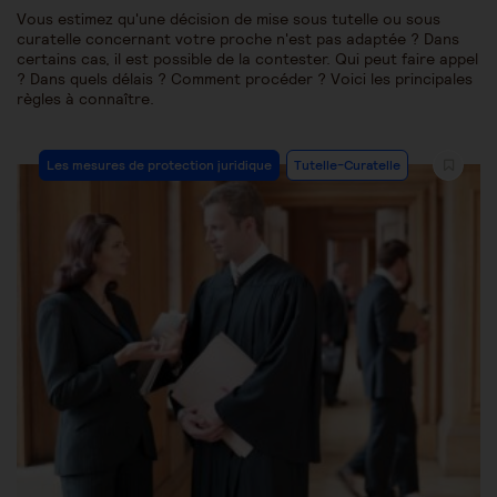
Vous estimez qu'une décision de mise sous tutelle ou sous
curatelle concernant votre proche n'est pas adaptée ? Dans
certains cas, il est possible de la contester. Qui peut faire appel
? Dans quels délais ? Comment procéder ? Voici les principales
règles à connaître.
Les mesures de protection juridique
Tutelle-Curatelle