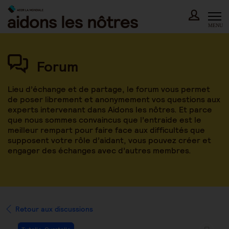
Skip
to
content
MENU
Forum
Lieu d’échange et de partage, le forum vous permet
de poser librement et anonymement vos questions aux
experts intervenant dans Aidons les nôtres. Et parce
que nous sommes convaincus que l’entraide est le
meilleur rempart pour faire face aux difficultés que
supposent votre rôle d’aidant, vous pouvez créer et
engager des échanges avec d’autres membres.
Retour aux discussions