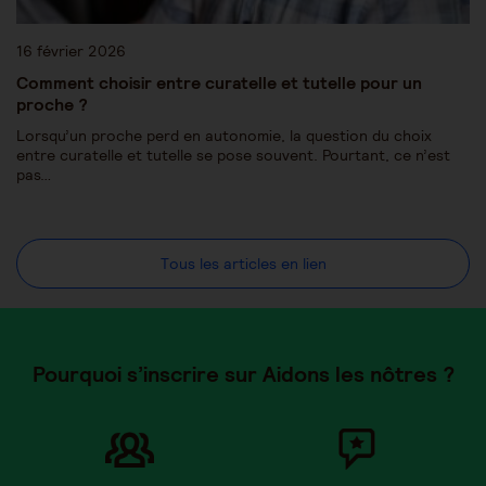
16 février 2026
Comment choisir entre curatelle et tutelle pour un
proche ?
Lorsqu’un proche perd en autonomie, la question du choix
entre curatelle et tutelle se pose souvent. Pourtant, ce n’est
pas…
Tous les articles en lien
Pourquoi s’inscrire sur Aidons les nôtres ?