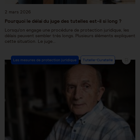
2 mars 2026
Pourquoi le délai du juge des tutelles est-il si long ?
Lorsqu’on engage une procédure de protection juridique, les
délais peuvent sembler très longs. Plusieurs éléments expliquent
cette situation. Le juge…
Les mesures de protection juridique
Tutelle-Curatelle