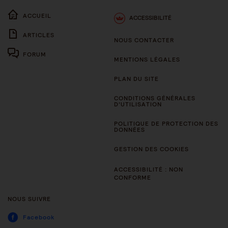
ACCUEIL
ACCESSIBILITÉ
ARTICLES
NOUS CONTACTER
FORUM
MENTIONS LÉGALES
PLAN DU SITE
CONDITIONS GÉNÉRALES
D’UTILISATION
POLITIQUE DE PROTECTION DES
DONNÉES
GESTION DES COOKIES
ACCESSIBILITÉ : NON
CONFORME
NOUS SUIVRE
Facebook