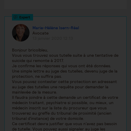
Marie-Hélène Isern-Réal
Avocate
13 janvier 2020 12:13
Bonjour bricolbleu,
Vous vous trouvez sous tutelle suite à une tentative de
suicide qui remonte à 2017.
Je confirme les réponses qui vous ont été données.
Une simple lettre au juge des tutelles, devenu juge de la
protection, ne suffira pas.
Vous pouvez contester cette protection en adressant
au juge des tutelles une requête pour demander la
mainlevée de la mesure.
Il faudra joindre à cette demande un certificat de votre
médecin traitant, psychiatre si possible, ou mieux, un
médecin inscrit sur la liste du procureur que vous
trouverez au greffe du tribunal de proximité (ancien
tribunal d'instance) de votre domicile.
Ce certificat devra justifier que vous n'avez pas besoin
de tutelle. Vous pouvez aussi signaler au juge les