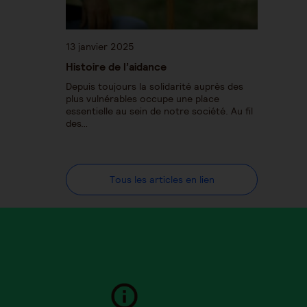
13 janvier 2025
Histoire de l’aidance
Depuis toujours la solidarité auprès des
plus vulnérables occupe une place
essentielle au sein de notre société. Au fil
des…
Tous les articles en lien