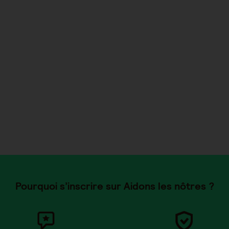
Pourquoi s’inscrire sur Aidons les nôtres ?