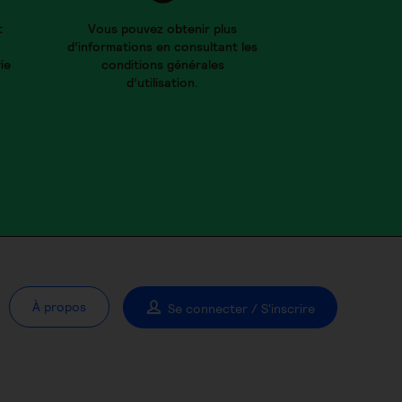
t
Vous pouvez obtenir plus
d’informations en consultant les
ie
conditions générales
d’utilisation.
À propos
Se connecter / S'inscrire