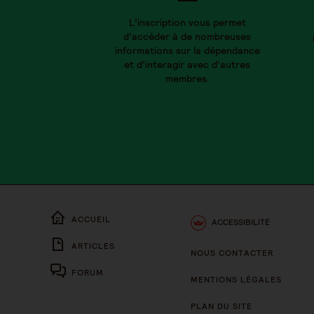
L’inscription vous permet
d’accéder à de nombreuses
informations sur la dépendance
et d’interagir avec d’autres
membres.
ACCUEIL
ACCESSIBILITÉ
ARTICLES
NOUS CONTACTER
FORUM
MENTIONS LÉGALES
PLAN DU SITE