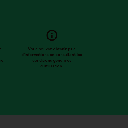
t
Vous pouvez obtenir plus
d’informations en consultant les
ie
conditions générales
d’utilisation.