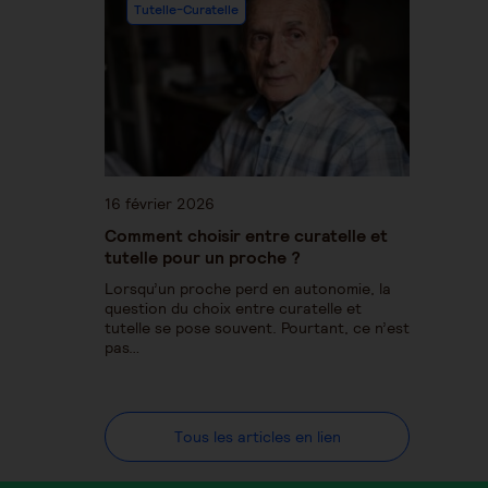
Tutelle-Curatelle
16 février 2026
Comment choisir entre curatelle et
tutelle pour un proche ?
Lorsqu’un proche perd en autonomie, la
question du choix entre curatelle et
tutelle se pose souvent. Pourtant, ce n’est
pas…
Tous les articles en lien