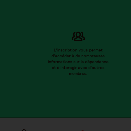
L’inscription vous permet
d’accéder à de nombreuses
informations sur la dépendance
et d’interagir avec d’autres
membres.