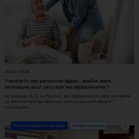
15 juin 2026
Transferts des personnes âgées : quelles aides
techniques pour sécuriser les déplacements ?
Le passage du lit au fauteuil, les déplacements dans une pièce
ou encore l’entrée dans une voiture peuvent devenir
compliqués…
Être accompagné au quotidien
Maintien à domicile