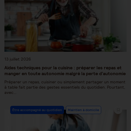
13 juillet 2026
Aides techniques pour la cuisine : préparer les repas et
manger en toute autonomie malgré la perte d’autonomie
Préparer un repas, cuisiner ou simplement partager un moment
à table fait partie des gestes essentiels du quotidien. Pourtant,
avec…
Être accompagné au quotidien
Maintien à domicile