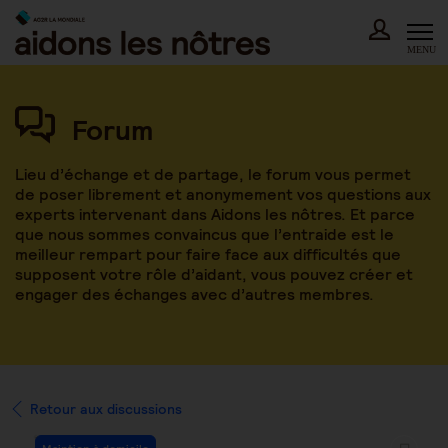
Skip
to
content
MENU
Forum
Lieu d’échange et de partage, le forum vous permet
de poser librement et anonymement vos questions aux
experts intervenant dans Aidons les nôtres. Et parce
que nous sommes convaincus que l’entraide est le
meilleur rempart pour faire face aux difficultés que
supposent votre rôle d’aidant, vous pouvez créer et
engager des échanges avec d’autres membres.
Retour aux discussions