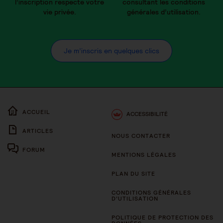
l’inscription respecte votre
consultant les conditions
vie privée.
générales d’utilisation.
Je m’inscris en quelques clics
ACCUEIL
ACCESSIBILITÉ
ARTICLES
NOUS CONTACTER
FORUM
MENTIONS LÉGALES
PLAN DU SITE
CONDITIONS GÉNÉRALES
D’UTILISATION
POLITIQUE DE PROTECTION DES