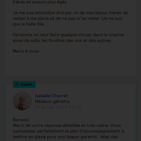
frères et soeurs plus âgés.
Je me suis entendue dire par un de mes beaux frères de
rester à ma place et de ne pas m"en mêler !Je ne suis
que la belle fille.
Personne ne veut faire quelque chose, dans la crainte
aussi de subir les foudres des uns et des autres.
Merci à vous
Isabelle Charret
Médecin gériatre
29 janvier 2020 20:28
Bonsoir,
Merci de votre réponse détaillée et très claire. Vous
connaissez parfaitement le plan d’accompagnement à
mettre en place pour vos beaux-parents : état des