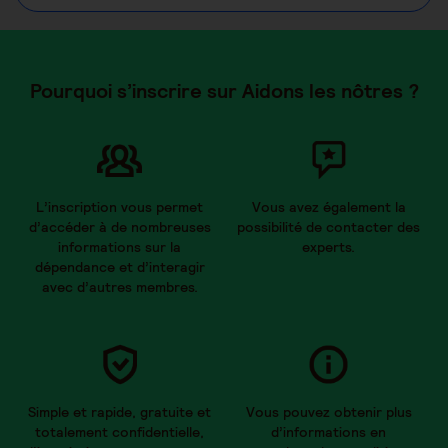
Pourquoi s’inscrire sur Aidons les nôtres ?
L’inscription vous permet
Vous avez également la
d’accéder à de nombreuses
possibilité de contacter des
informations sur la
experts.
dépendance et d’interagir
avec d’autres membres.
Simple et rapide, gratuite et
Vous pouvez obtenir plus
totalement confidentielle,
d’informations en