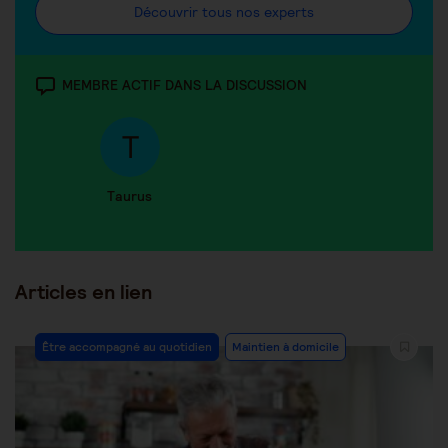
Découvrir tous nos experts
MEMBRE ACTIF DANS LA DISCUSSION
Taurus
Articles en lien
Être accompagné au quotidien
Maintien à domicile