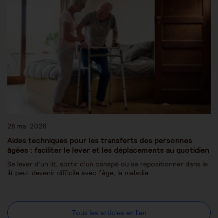
28 mai 2026
Aides techniques pour les transferts des personnes
âgées : faciliter le lever et les déplacements au quotidien
Se lever d’un lit, sortir d’un canapé ou se repositionner dans le
lit peut devenir difficile avec l’âge, la maladie…
Tous les articles en lien