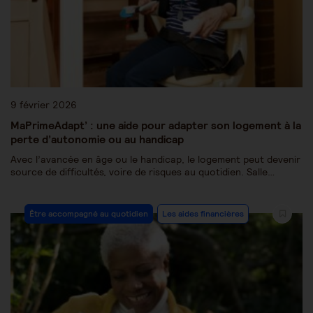
9 février 2026
MaPrimeAdapt’ : une aide pour adapter son logement à la
perte d’autonomie ou au handicap
Avec l’avancée en âge ou le handicap, le logement peut devenir
source de difficultés, voire de risques au quotidien. Salle…
Être accompagné au quotidien
Les aides financières