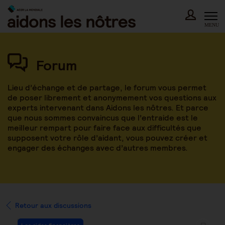
Skip
to
content
MENU
Forum
Lieu d’échange et de partage, le forum vous permet
de poser librement et anonymement vos questions aux
experts intervenant dans Aidons les nôtres. Et parce
que nous sommes convaincus que l’entraide est le
meilleur rempart pour faire face aux difficultés que
supposent votre rôle d’aidant, vous pouvez créer et
engager des échanges avec d’autres membres.
Retour aux discussions