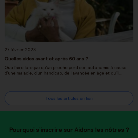
27 février 2023
Quelles aides avant et après 60 ans ?
Que faire lorsque qu'un proche perd son autonomie à cause
d'une maladie, d'un handicap, de l'avancée en âge et qu'il…
Tous les articles en lien
Pourquoi s’inscrire sur Aidons les nôtres ?