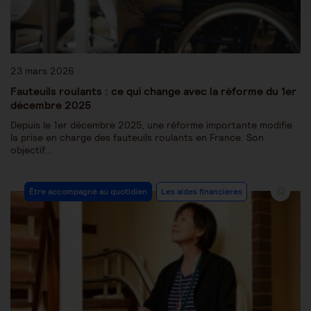
23 mars 2026
Fauteuils roulants : ce qui change avec la réforme du 1er
décembre 2025
Depuis le 1er décembre 2025, une réforme importante modifie
la prise en charge des fauteuils roulants en France. Son
objectif…
Être accompagné au quotidien
Les aides financières