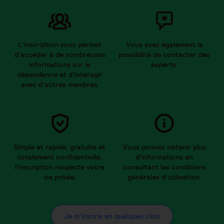
L’inscription vous permet
Vous avez également la
d’accéder à de nombreuses
possibilité de contacter des
informations sur la
experts.
dépendance et d’interagir
avec d’autres membres.
Simple et rapide, gratuite et
Vous pouvez obtenir plus
totalement confidentielle,
d’informations en
l’inscription respecte votre
consultant les conditions
vie privée.
générales d’utilisation.
Je m’inscris en quelques clics