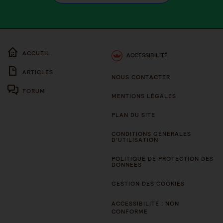
ACCUEIL
ACCESSIBILITÉ
ARTICLES
NOUS CONTACTER
FORUM
MENTIONS LÉGALES
PLAN DU SITE
CONDITIONS GÉNÉRALES
D’UTILISATION
POLITIQUE DE PROTECTION DES
DONNÉES
GESTION DES COOKIES
ACCESSIBILITÉ : NON
CONFORME