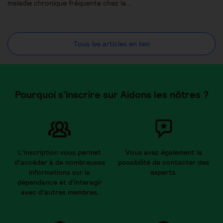
maladie chronique fréquente chez la…
Tous les articles en lien
Pourquoi s’inscrire sur Aidons les nôtres ?
L’inscription vous permet
Vous avez également la
d’accéder à de nombreuses
possibilité de contacter des
informations sur la
experts.
dépendance et d’interagir
avec d’autres membres.