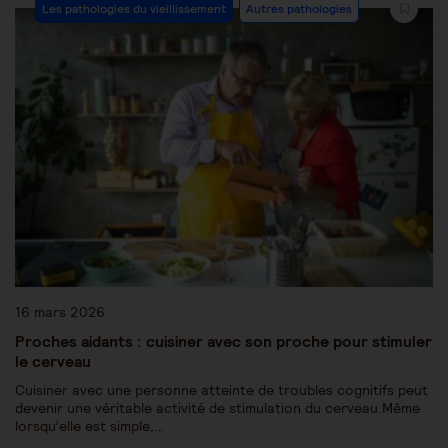
Les pathologies du vieillissement
Autres pathologies
16 mars 2026
Proches aidants : cuisiner avec son proche pour stimuler
le cerveau
Cuisiner avec une personne atteinte de troubles cognitifs peut
devenir une véritable activité de stimulation du cerveau.Même
lorsqu’elle est simple,…