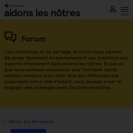
Skip
to
content
MENU
Forum
Lieu d’échange et de partage, le forum vous permet
de poser librement et anonymement vos questions aux
experts intervenant dans Aidons les nôtres. Et parce
que nous sommes convaincus que l’entraide est le
meilleur rempart pour faire face aux difficultés que
supposent votre rôle d’aidant, vous pouvez créer et
engager des échanges avec d’autres membres.
Retour aux discussions