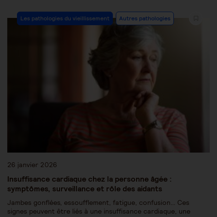
Les pathologies du vieillissement
Autres pathologies
26 janvier 2026
Insuffisance cardiaque chez la personne âgée :
symptômes, surveillance et rôle des aidants
Jambes gonflées, essoufflement, fatigue, confusion… Ces
signes peuvent être liés à une insuffisance cardiaque, une