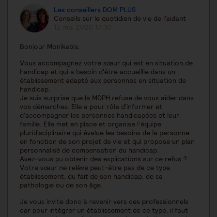
Les conseillers DOM PLUS
Conseils sur le quotidien de vie de l'aidant
12 mai 2020 17:30
Bonjour Monikabis,
Vous accompagnez votre sœur qui est en situation de
handicap et qui a besoin d'être accueillie dans un
établissement adapté aux personnes en situation de
handicap.
Je suis surprise que la MDPH refuse de vous aider dans
vos démarches. Elle a pour rôle d'informer et
d'accompagner les personnes handicapées et leur
famille. Elle met en place et organise l’équipe
pluridisciplinaire qui évalue les besoins de la personne
en fonction de son projet de vie et qui propose un plan
personnalisé de compensation du handicap.
Avez-vous pu obtenir des explications sur ce refus ?
Votre sœur ne relève peut-être pas de ce type
établissement, du fait de son handicap, de sa
pathologie ou de son âge.
Je vous invite donc à revenir vers ces professionnels
car pour intégrer un établissement de ce type, il faut