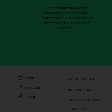
L’inscription vous permet
d’accéder à de nombreuses
informations sur la dépendance
et d’interagir avec d’autres
membres.
ACCUEIL
ACCESSIBILITÉ
ARTICLES
NOUS CONTACTER
FORUM
MENTIONS LÉGALES
PLAN DU SITE