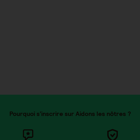
Pourquoi s’inscrire sur Aidons les nôtres ?