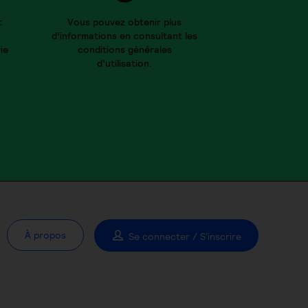
t
Vous pouvez obtenir plus
d’informations en consultant les
ie
conditions générales
d’utilisation.
À propos
Se connecter / S'inscrire