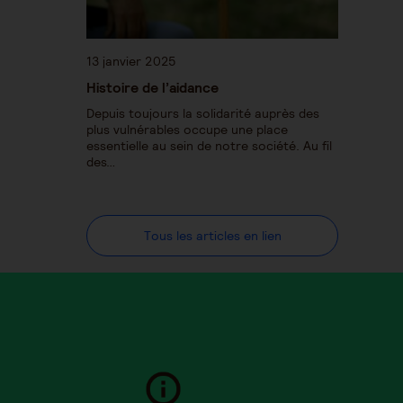
13 janvier 2025
Histoire de l’aidance
Depuis toujours la solidarité auprès des
plus vulnérables occupe une place
essentielle au sein de notre société. Au fil
des…
Tous les articles en lien