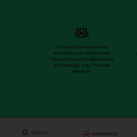
L’inscription vous permet
d’accéder à de nombreuses
informations sur la dépendance
et d’interagir avec d’autres
membres.
ACCUEIL
ACCESSIBILITÉ