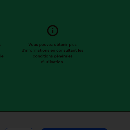
t
Vous pouvez obtenir plus
d’informations en consultant les
ie
conditions générales
d’utilisation.