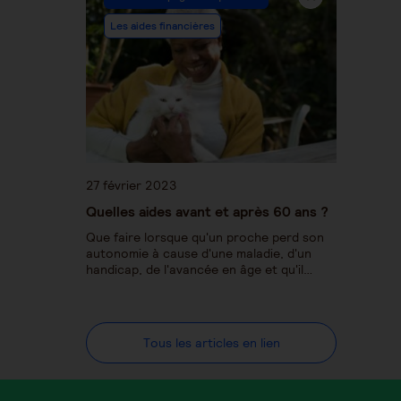
Les aides financières
27 février 2023
Quelles aides avant et après 60 ans ?
Que faire lorsque qu'un proche perd son
autonomie à cause d'une maladie, d'un
handicap, de l'avancée en âge et qu'il…
Tous les articles en lien