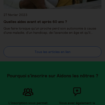
27 février 2023
Quelles aides avant et après 60 ans ?
Que faire lorsque qu'un proche perd son autonomie à cause
d'une maladie, d'un handicap, de l'avancée en âge et qu'il…
Tous les articles en lien
Pourquoi s’inscrire sur Aidons les nôtres ?
L’inscription vous permet
Vous avez également la