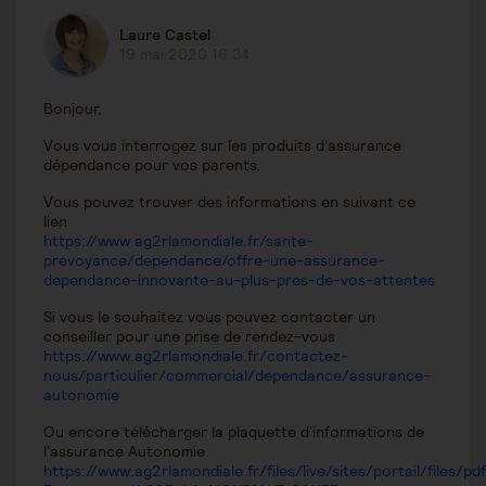
Laure Castel
19 mai 2020 16:34
Bonjour,
Vous vous interrogez sur les produits d'assurance
dépendance pour vos parents.
Vous pouvez trouver des informations en suivant ce
lien
https://www.ag2rlamondiale.fr/sante-
prevoyance/dependance/offre-une-assurance-
dependance-innovante-au-plus-pres-de-vos-attentes
Si vous le souhaitez vous pouvez contacter un
conseiller pour une prise de rendez-vous
https://www.ag2rlamondiale.fr/contactez-
nous/particulier/commercial/dependance/assurance-
autonomie
Ou encore télécharger la plaquette d'informations de
l'assurance Autonomie
https://www.ag2rlamondiale.fr/files/live/sites/portail/files/p