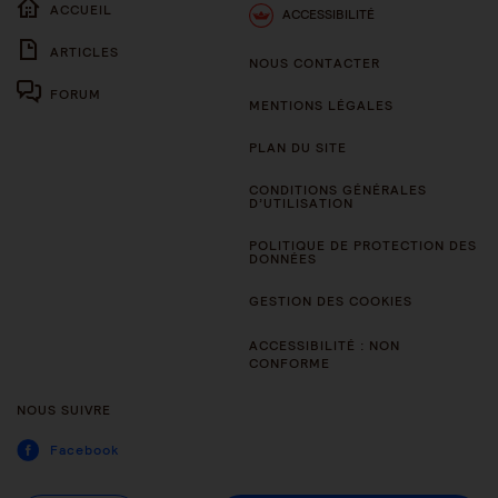
ACCUEIL
ACCESSIBILITÉ
ARTICLES
NOUS CONTACTER
FORUM
MENTIONS LÉGALES
PLAN DU SITE
CONDITIONS GÉNÉRALES
D’UTILISATION
POLITIQUE DE PROTECTION DES
DONNÉES
GESTION DES COOKIES
ACCESSIBILITÉ : NON
CONFORME
NOUS SUIVRE
Facebook