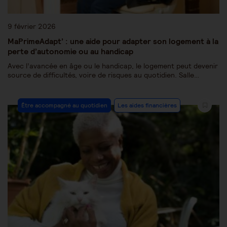
9 février 2026
MaPrimeAdapt’ : une aide pour adapter son logement à la
perte d’autonomie ou au handicap
Avec l’avancée en âge ou le handicap, le logement peut devenir
source de difficultés, voire de risques au quotidien. Salle…
Être accompagné au quotidien
Les aides financières