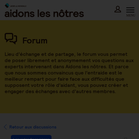
Skip
to
content
MENU
Forum
Lieu d’échange et de partage, le forum vous permet
de poser librement et anonymement vos questions aux
experts intervenant dans Aidons les nôtres. Et parce
que nous sommes convaincus que l’entraide est le
meilleur rempart pour faire face aux difficultés que
supposent votre rôle d’aidant, vous pouvez créer et
engager des échanges avec d’autres membres.
Retour aux discussions