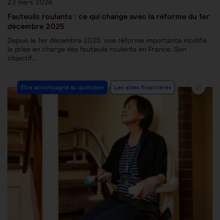
23 mars 2026
Fauteuils roulants : ce qui change avec la réforme du 1er
décembre 2025
Depuis le 1er décembre 2025, une réforme importante modifie
la prise en charge des fauteuils roulants en France. Son
objectif…
Être accompagné au quotidien
Les aides financières