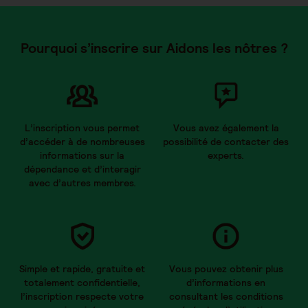
Pourquoi s’inscrire sur Aidons les nôtres ?
L’inscription vous permet
Vous avez également la
d’accéder à de nombreuses
possibilité de contacter des
informations sur la
experts.
dépendance et d’interagir
avec d’autres membres.
Simple et rapide, gratuite et
Vous pouvez obtenir plus
totalement confidentielle,
d’informations en
l’inscription respecte votre
consultant les conditions