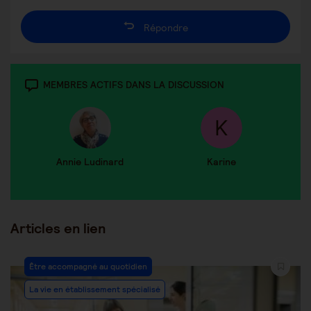
Répondre
MEMBRES ACTIFS DANS LA DISCUSSION
Annie Ludinard
Karine
Articles en lien
Être accompagné au quotidien
La vie en établissement spécialisé