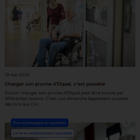
19 mai 2025
Changer son proche d’Ehpad, c’est possible
Vouloir changer son proche d’Ehpad peut être motivé par
différentes raisons. C’est une démarche légalement possible
dès lors que l’on…
Être accompagné au quotidien
La vie en établissement spécialisé