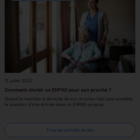
11 juillet 2022
Comment choisir un EHPAD pour son proche ?
Quand le maintien à domicile de son proche n'est plus possible,
la question d'une entrée dans un EHPAD se pose.…
Tous les articles en lien