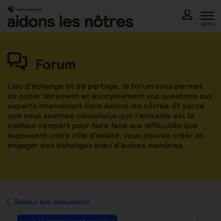
Skip
to
content
MENU
Forum
Lieu d’échange et de partage, le forum vous permet
de poser librement et anonymement vos questions aux
experts intervenant dans Aidons les nôtres. Et parce
que nous sommes convaincus que l’entraide est le
meilleur rempart pour faire face aux difficultés que
supposent votre rôle d’aidant, vous pouvez créer et
engager des échanges avec d’autres membres.
Retour aux discussions