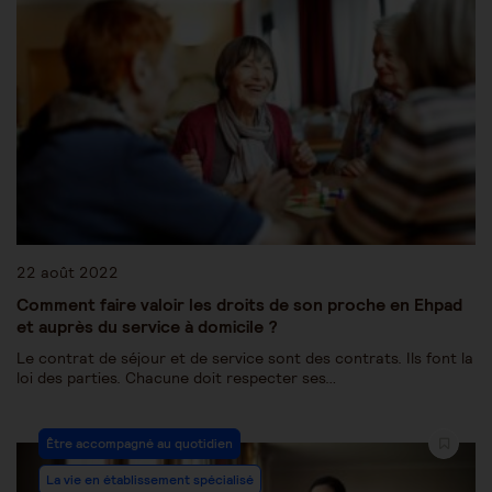
22 août 2022
Comment faire valoir les droits de son proche en Ehpad
et auprès du service à domicile ?
Le contrat de séjour et de service sont des contrats. Ils font la
loi des parties. Chacune doit respecter ses…
Être accompagné au quotidien
La vie en établissement spécialisé