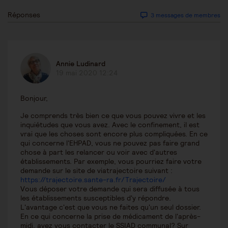
Réponses
3 messages de membres
Annie Ludinard
19 mai 2020 12:24
Bonjour,
Je comprends très bien ce que vous pouvez vivre et les
inquiétudes que vous avez. Avec le confinement, il est
vrai que les choses sont encore plus compliquées. En ce
qui concerne l'EHPAD, vous ne pouvez pas faire grand
chose à part les relancer ou voir avec d'autres
établissements. Par exemple, vous pourriez faire votre
demande sur le site de viatrajectoire suivant :
https://trajectoire.sante-ra.fr/Trajectoire/
Vous déposer votre demande qui sera diffusée à tous
les établissements susceptibles d'y répondre.
L'avantage c'est que vous ne faites qu'un seul dossier.
En ce qui concerne la prise de médicament de l'après-
midi, avez vous contacter le SSIAD communal? Sur