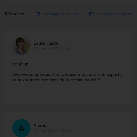
Réponses
1 message de membre
2 messages d'experts
Laure Castel
19 mai 2020 12:41
bonjour,
Avez-vous une question précise à poser à nos experts
et aux autres membres de la communauté ?
Anatier
19 mai 2020 18:46