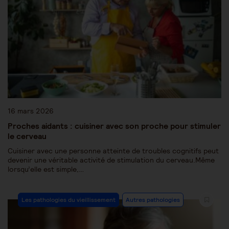
16 mars 2026
Proches aidants : cuisiner avec son proche pour stimuler
le cerveau
Cuisiner avec une personne atteinte de troubles cognitifs peut
devenir une véritable activité de stimulation du cerveau.Même
lorsqu’elle est simple,…
Les pathologies du vieillissement
Autres pathologies