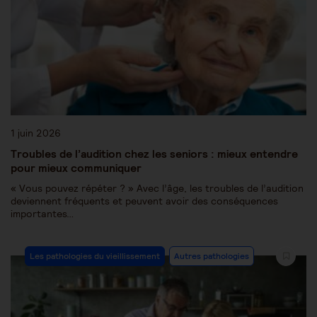
1 juin 2026
Troubles de l’audition chez les seniors : mieux entendre
pour mieux communiquer
« Vous pouvez répéter ? » Avec l’âge, les troubles de l’audition
deviennent fréquents et peuvent avoir des conséquences
importantes…
Les pathologies du vieillissement
Autres pathologies