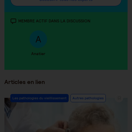
MEMBRE ACTIF DANS LA DISCUSSION
Anatier
Articles en lien
Les pathologies du vieillissement
Autres pathologies