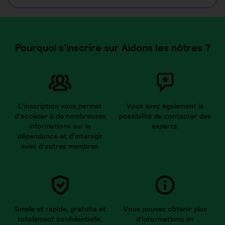
Pourquoi s’inscrire sur Aidons les nôtres ?
L’inscription vous permet
Vous avez également la
d’accéder à de nombreuses
possibilité de contacter des
informations sur la
experts.
dépendance et d’interagir
avec d’autres membres.
Simple et rapide, gratuite et
Vous pouvez obtenir plus
totalement confidentielle,
d’informations en