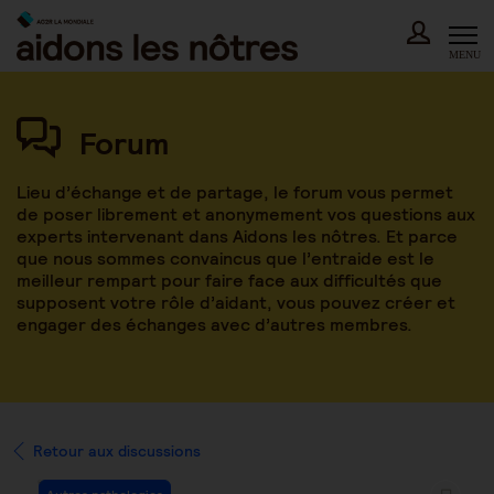
Skip
to
content
MENU
Forum
Lieu d’échange et de partage, le forum vous permet
de poser librement et anonymement vos questions aux
experts intervenant dans Aidons les nôtres. Et parce
que nous sommes convaincus que l’entraide est le
meilleur rempart pour faire face aux difficultés que
supposent votre rôle d’aidant, vous pouvez créer et
engager des échanges avec d’autres membres.
Retour aux discussions