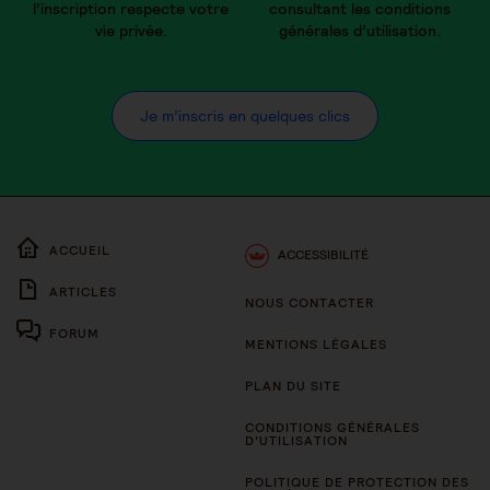
l’inscription respecte votre
consultant les conditions
vie privée.
générales d’utilisation.
Je m’inscris en quelques clics
ACCUEIL
ACCESSIBILITÉ
ARTICLES
NOUS CONTACTER
FORUM
MENTIONS LÉGALES
PLAN DU SITE
CONDITIONS GÉNÉRALES
D’UTILISATION
POLITIQUE DE PROTECTION DES