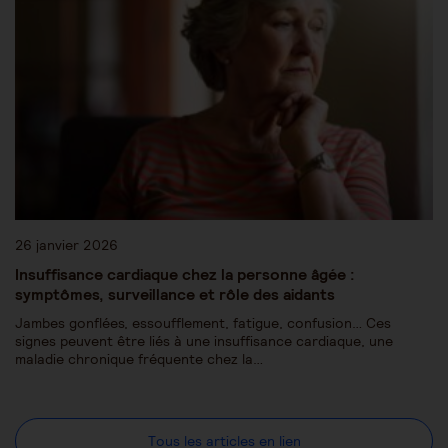
26 janvier 2026
Insuffisance cardiaque chez la personne âgée :
symptômes, surveillance et rôle des aidants
Jambes gonflées, essoufflement, fatigue, confusion… Ces
signes peuvent être liés à une insuffisance cardiaque, une
maladie chronique fréquente chez la…
Tous les articles en lien