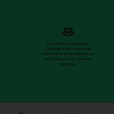
L’inscription vous permet
d’accéder à de nombreuses
informations sur la dépendance
et d’interagir avec d’autres
membres.