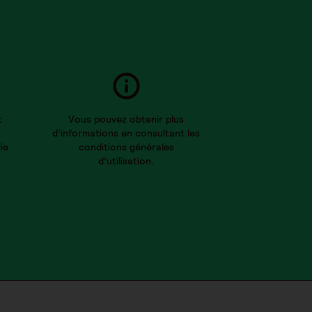
t
Vous pouvez obtenir plus
d’informations en consultant les
ie
conditions générales
d’utilisation.