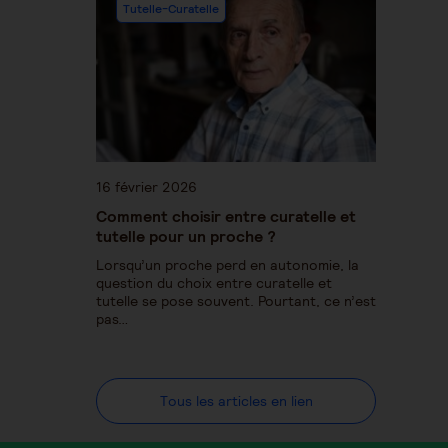
Tutelle-Curatelle
16 février 2026
Comment choisir entre curatelle et
tutelle pour un proche ?
Lorsqu’un proche perd en autonomie, la
question du choix entre curatelle et
tutelle se pose souvent. Pourtant, ce n’est
pas…
Tous les articles en lien