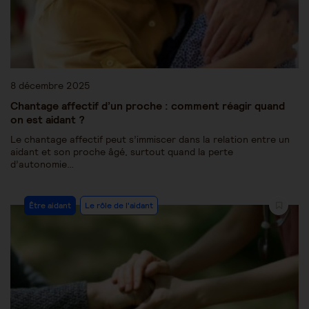
8 décembre 2025
Chantage affectif d’un proche : comment réagir quand
on est aidant ?
Le chantage affectif peut s’immiscer dans la relation entre un
aidant et son proche âgé, surtout quand la perte
d’autonomie…
Être aidant
Le rôle de l'aidant