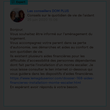
Les conseillers DOM PLUS
Conseils sur le quotidien de vie de l'aidant
25 juin 2020 15:06
Bonjour,
Vous souhaitez être informé sur l’aménagement du
logement.
Vous accompagnez votre parent dans sa perte
d’autonomie, ses démarches et aides au confort de
son quotidien de vie.
Ils existent plusieurs aides financières pour les
difficultés d’accessibilité des personnes dépendantes
dont fait partie l’installation d’un monte escalier. Je
vous laisse consulter le lien internet ci-dessous qui
vous guidera dans les dispositifs d’aides financières.
https://www.lemagdusenior.com/dossier-168-aides-
financieres-installation-monte-escalier.html
En espérant avoir répondu à votre besoin.