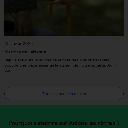
13 janvier 2025
Histoire de l’aidance
Depuis toujours la solidarité auprès des plus vulnérables
occupe une place essentielle au sein de notre société. Au fil
des…
Tous les articles en lien
Pourquoi s’inscrire sur Aidons les nôtres ?