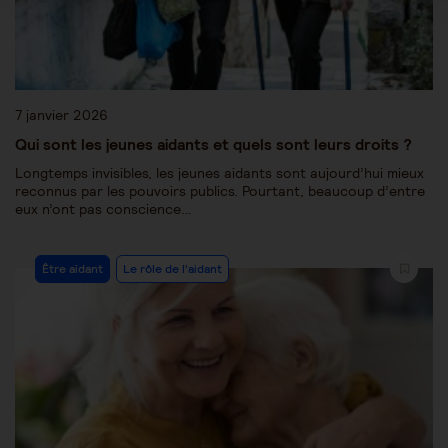
7 janvier 2026
Qui sont les jeunes aidants et quels sont leurs droits ?
Longtemps invisibles, les jeunes aidants sont aujourd’hui mieux
reconnus par les pouvoirs publics. Pourtant, beaucoup d’entre
eux n’ont pas conscience…
Être aidant
Le rôle de l'aidant