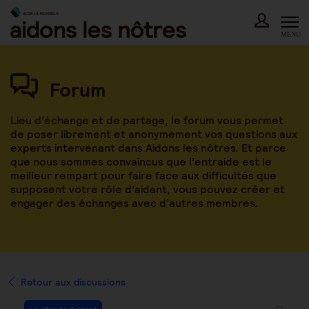
Skip
to
content
MENU
Forum
Lieu d’échange et de partage, le forum vous permet
de poser librement et anonymement vos questions aux
experts intervenant dans Aidons les nôtres. Et parce
que nous sommes convaincus que l’entraide est le
meilleur rempart pour faire face aux difficultés que
supposent votre rôle d’aidant, vous pouvez créer et
engager des échanges avec d’autres membres.
Retour aux discussions