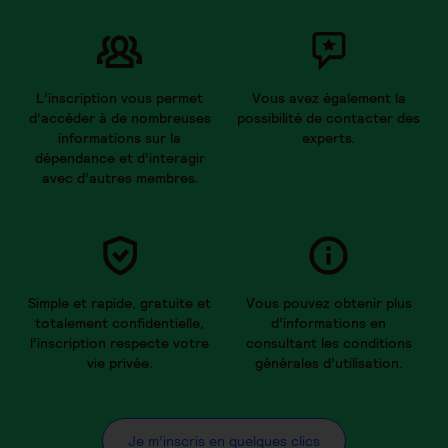
L’inscription vous permet
Vous avez également la
d’accéder à de nombreuses
possibilité de contacter des
informations sur la
experts.
dépendance et d’interagir
avec d’autres membres.
Simple et rapide, gratuite et
Vous pouvez obtenir plus
totalement confidentielle,
d’informations en
l’inscription respecte votre
consultant les conditions
vie privée.
générales d’utilisation.
Je m’inscris en quelques clics