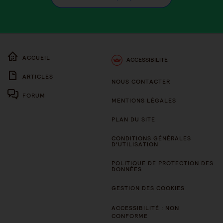
ACCUEIL
ACCESSIBILITÉ
ARTICLES
NOUS CONTACTER
FORUM
MENTIONS LÉGALES
PLAN DU SITE
CONDITIONS GÉNÉRALES
D’UTILISATION
POLITIQUE DE PROTECTION DES
DONNÉES
GESTION DES COOKIES
ACCESSIBILITÉ : NON
CONFORME