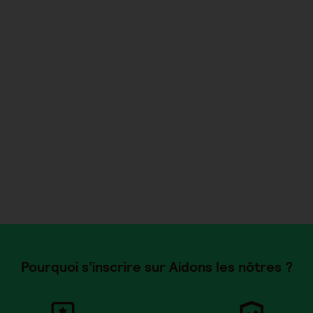
Pourquoi s’inscrire sur Aidons les nôtres ?