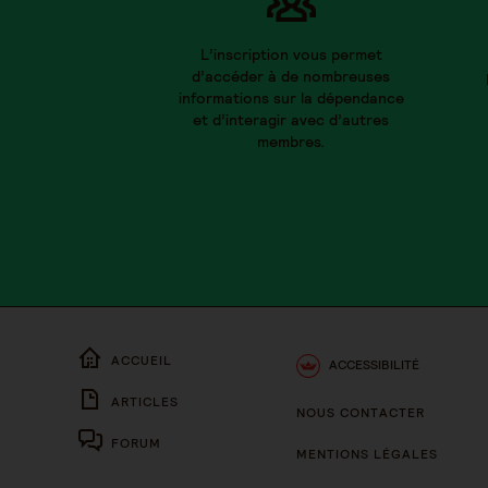
L’inscription vous permet
d’accéder à de nombreuses
informations sur la dépendance
et d’interagir avec d’autres
membres.
ACCUEIL
ACCESSIBILITÉ
ARTICLES
NOUS CONTACTER
FORUM
MENTIONS LÉGALES