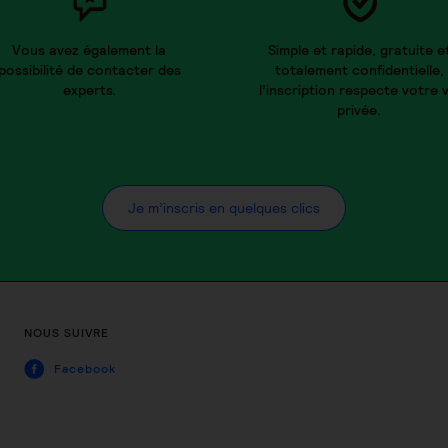
Vous avez également la
Simple et rapide, gratuite e
possibilité de contacter des
totalement confidentielle,
experts.
l’inscription respecte votre v
privée.
Je m’inscris en quelques clics
NOUS SUIVRE
Facebook