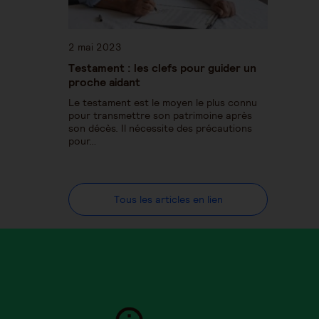
2 mai 2023
Testament : les clefs pour guider un
proche aidant
Le testament est le moyen le plus connu
pour transmettre son patrimoine après
son décès. Il nécessite des précautions
pour…
Tous les articles en lien