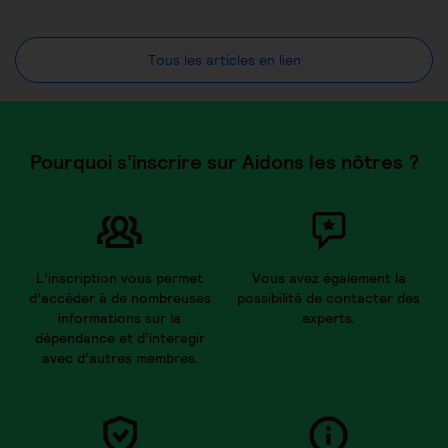
Tous les articles en lien
Pourquoi s’inscrire sur Aidons les nôtres ?
L’inscription vous permet
Vous avez également la
d’accéder à de nombreuses
possibilité de contacter des
informations sur la
experts.
dépendance et d’interagir
avec d’autres membres.