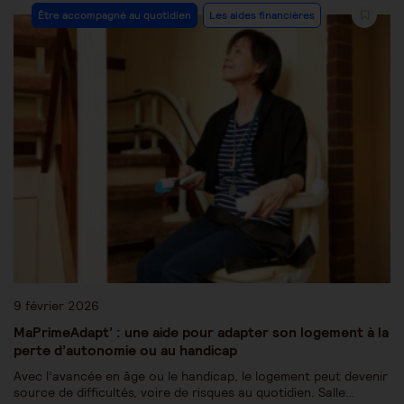
Être accompagné au quotidien
Les aides financières
9 février 2026
MaPrimeAdapt’ : une aide pour adapter son logement à la
perte d’autonomie ou au handicap
Avec l’avancée en âge ou le handicap, le logement peut devenir
source de difficultés, voire de risques au quotidien. Salle…