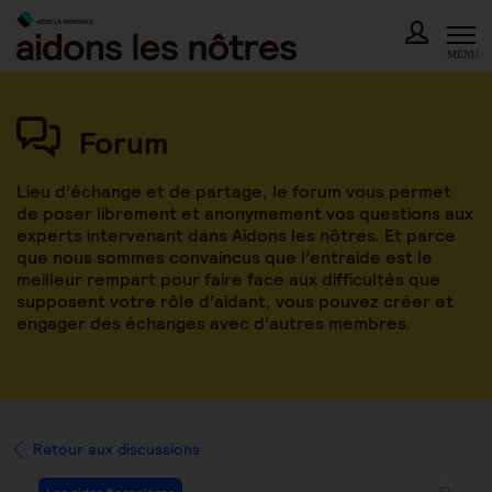
Skip
to
content
MENU
Forum
Lieu d’échange et de partage, le forum vous permet
de poser librement et anonymement vos questions aux
experts intervenant dans Aidons les nôtres. Et parce
que nous sommes convaincus que l’entraide est le
meilleur rempart pour faire face aux difficultés que
supposent votre rôle d’aidant, vous pouvez créer et
engager des échanges avec d’autres membres.
Retour aux discussions