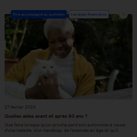
Être accompagné au quotidien
Les aides financières
27 février 2023
Quelles aides avant et après 60 ans ?
Que faire lorsque qu'un proche perd son autonomie à cause
d'une maladie, d'un handicap, de l'avancée en âge et qu'il…