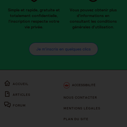
Simple et rapide, gratuite et
Vous pouvez obtenir plus
totalement confidentielle,
d’informations en
l’inscription respecte votre
consultant les conditions
vie privée.
générales d’utilisation.
Je m’inscris en quelques clics
ACCUEIL
ACCESSIBILITÉ
ARTICLES
NOUS CONTACTER
FORUM
MENTIONS LÉGALES
PLAN DU SITE