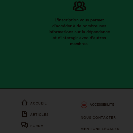
L’inscription vous permet
d’accéder à de nombreuses
informations sur la dépendance
et d’interagir avec d’autres
membres.
ACCUEIL
ACCESSIBILITÉ
ARTICLES
NOUS CONTACTER
FORUM
MENTIONS LÉGALES