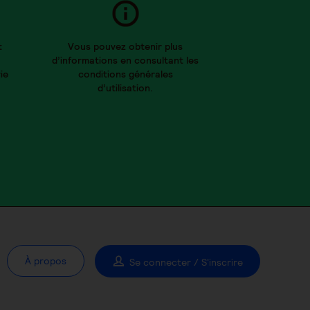
t
Vous pouvez obtenir plus
d’informations en consultant les
ie
conditions générales
d’utilisation.
À propos
Se connecter / S'inscrire