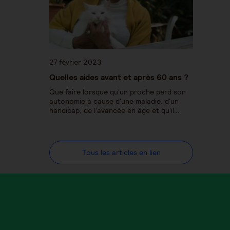
27 février 2023
Quelles aides avant et après 60 ans ?
Que faire lorsque qu'un proche perd son
autonomie à cause d'une maladie, d'un
handicap, de l'avancée en âge et qu'il…
Tous les articles en lien