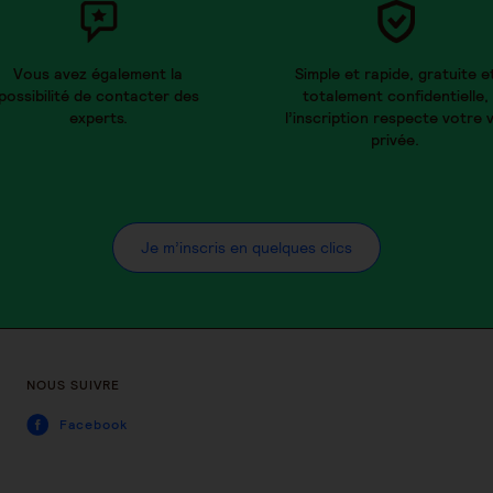
Vous avez également la
Simple et rapide, gratuite e
possibilité de contacter des
totalement confidentielle,
experts.
l’inscription respecte votre v
privée.
Je m’inscris en quelques clics
NOUS SUIVRE
Facebook