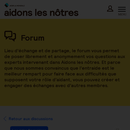
Skip
to
content
MENU
Forum
Lieu d’échange et de partage, le forum vous permet
de poser librement et anonymement vos questions aux
experts intervenant dans Aidons les nôtres. Et parce
que nous sommes convaincus que l’entraide est le
meilleur rempart pour faire face aux difficultés que
supposent votre rôle d’aidant, vous pouvez créer et
engager des échanges avec d’autres membres.
Retour aux discussions