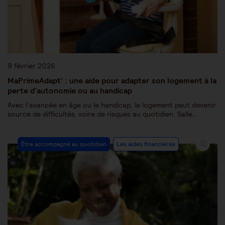
9 février 2026
MaPrimeAdapt’ : une aide pour adapter son logement à la
perte d’autonomie ou au handicap
Avec l’avancée en âge ou le handicap, le logement peut devenir
source de difficultés, voire de risques au quotidien. Salle…
Être accompagné au quotidien
Les aides financières