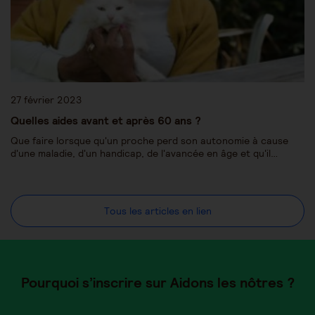
27 février 2023
Quelles aides avant et après 60 ans ?
Que faire lorsque qu'un proche perd son autonomie à cause
d'une maladie, d'un handicap, de l'avancée en âge et qu'il…
Tous les articles en lien
Pourquoi s’inscrire sur Aidons les nôtres ?