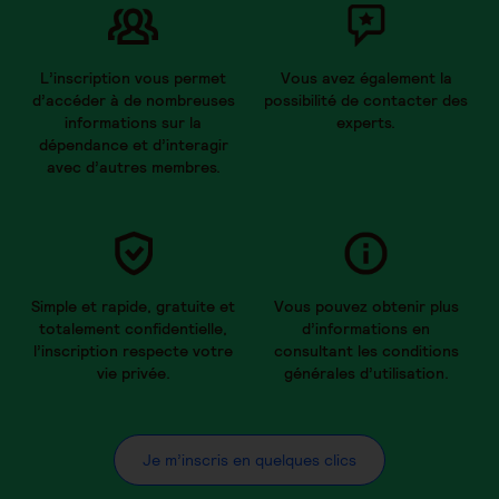
L’inscription vous permet
Vous avez également la
d’accéder à de nombreuses
possibilité de contacter des
informations sur la
experts.
dépendance et d’interagir
avec d’autres membres.
Simple et rapide, gratuite et
Vous pouvez obtenir plus
totalement confidentielle,
d’informations en
l’inscription respecte votre
consultant les conditions
vie privée.
générales d’utilisation.
Je m’inscris en quelques clics