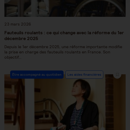
23 mars 2026
Fauteuils roulants : ce qui change avec la réforme du 1er
décembre 2025
Depuis le 1er décembre 2025, une réforme importante modifie
la prise en charge des fauteuils roulants en France. Son
objectif…
Être accompagné au quotidien
Les aides financières