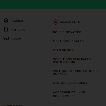
ACCUEIL
ACCESSIBILITÉ
ARTICLES
NOUS CONTACTER
FORUM
MENTIONS LÉGALES
PLAN DU SITE
CONDITIONS GÉNÉRALES
D’UTILISATION
POLITIQUE DE PROTECTION DES
DONNÉES
GESTION DES COOKIES
ACCESSIBILITÉ : NON
CONFORME
NOUS SUIVRE