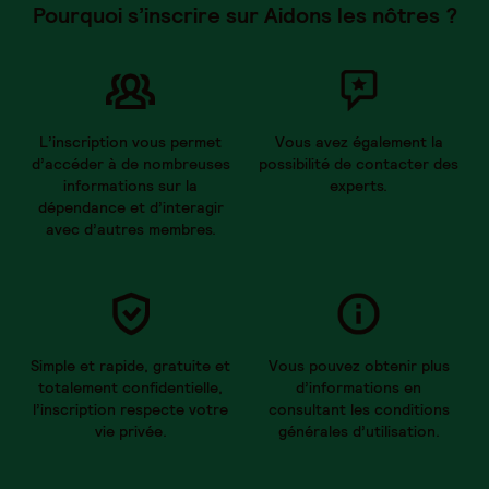
Pourquoi s’inscrire sur Aidons les nôtres ?
L’inscription vous permet
Vous avez également la
d’accéder à de nombreuses
possibilité de contacter des
informations sur la
experts.
dépendance et d’interagir
avec d’autres membres.
Simple et rapide, gratuite et
Vous pouvez obtenir plus
totalement confidentielle,
d’informations en
l’inscription respecte votre
consultant les conditions
vie privée.
générales d’utilisation.