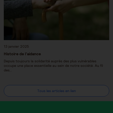
13 janvier 2025
Histoire de l’aidance
Depuis toujours la solidarité auprès des plus vulnérables
occupe une place essentielle au sein de notre société. Au fil
des…
Tous les articles en lien