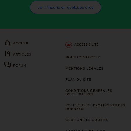
Je m’inscris en quelques clics
ACCUEIL
ACCESSIBILITÉ
ARTICLES
NOUS CONTACTER
FORUM
MENTIONS LÉGALES
PLAN DU SITE
CONDITIONS GÉNÉRALES
D’UTILISATION
POLITIQUE DE PROTECTION DES
DONNÉES
GESTION DES COOKIES