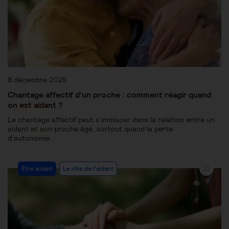
8 décembre 2025
Chantage affectif d’un proche : comment réagir quand
on est aidant ?
Le chantage affectif peut s’immiscer dans la relation entre un
aidant et son proche âgé, surtout quand la perte
d’autonomie…
Être aidant
Le rôle de l'aidant