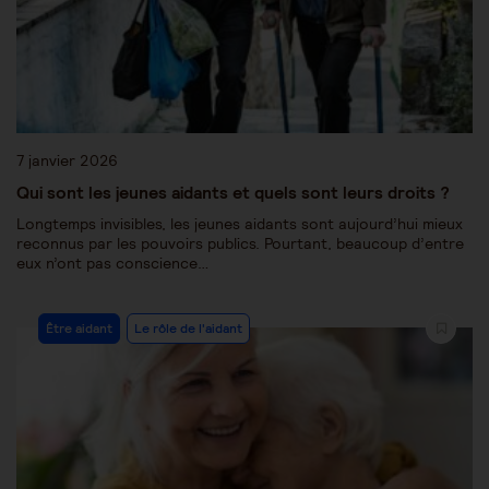
7 janvier 2026
Qui sont les jeunes aidants et quels sont leurs droits ?
Longtemps invisibles, les jeunes aidants sont aujourd’hui mieux
reconnus par les pouvoirs publics. Pourtant, beaucoup d’entre
eux n’ont pas conscience…
Être aidant
Le rôle de l'aidant