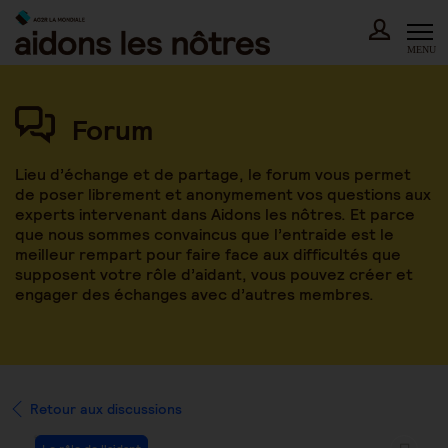
Skip
to
content
MENU
Forum
Lieu d’échange et de partage, le forum vous permet
de poser librement et anonymement vos questions aux
experts intervenant dans Aidons les nôtres. Et parce
que nous sommes convaincus que l’entraide est le
meilleur rempart pour faire face aux difficultés que
supposent votre rôle d’aidant, vous pouvez créer et
engager des échanges avec d’autres membres.
Retour aux discussions