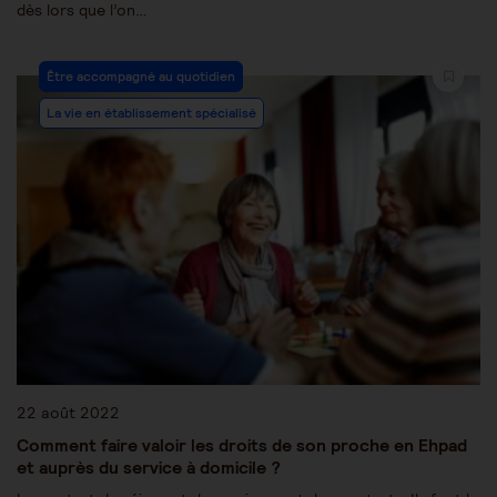
dès lors que l’on…
Être accompagné au quotidien
La vie en établissement spécialisé
22 août 2022
Comment faire valoir les droits de son proche en Ehpad
et auprès du service à domicile ?