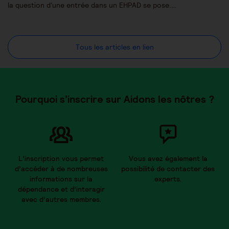
la question d'une entrée dans un EHPAD se pose.…
Tous les articles en lien
Pourquoi s’inscrire sur Aidons les nôtres ?
L’inscription vous permet
Vous avez également la
d’accéder à de nombreuses
possibilité de contacter des
informations sur la
experts.
dépendance et d’interagir
avec d’autres membres.