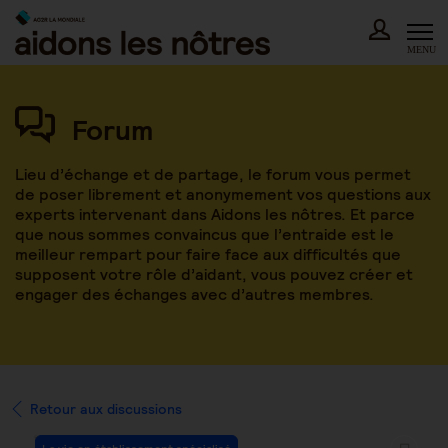
Skip
to
content
MENU
Forum
Lieu d’échange et de partage, le forum vous permet
de poser librement et anonymement vos questions aux
experts intervenant dans Aidons les nôtres. Et parce
que nous sommes convaincus que l’entraide est le
meilleur rempart pour faire face aux difficultés que
supposent votre rôle d’aidant, vous pouvez créer et
engager des échanges avec d’autres membres.
Retour aux discussions