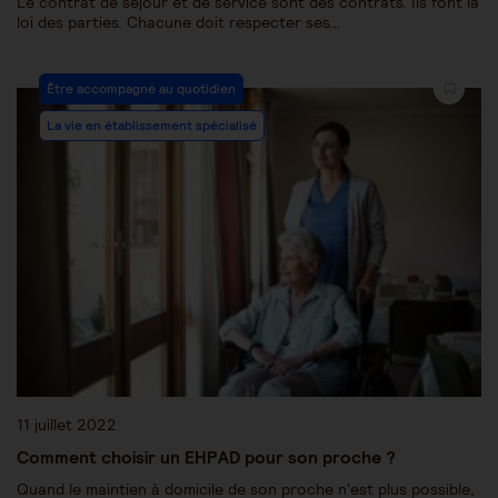
Le contrat de séjour et de service sont des contrats. Ils font la
loi des parties. Chacune doit respecter ses…
Être accompagné au quotidien
La vie en établissement spécialisé
11 juillet 2022
Comment choisir un EHPAD pour son proche ?
Quand le maintien à domicile de son proche n'est plus possible,