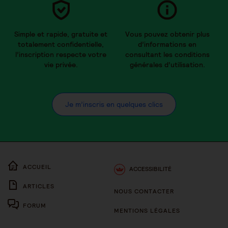
Simple et rapide, gratuite et
Vous pouvez obtenir plus
totalement confidentielle,
d’informations en
l’inscription respecte votre
consultant les conditions
vie privée.
générales d’utilisation.
Je m’inscris en quelques clics
ACCUEIL
ACCESSIBILITÉ
ARTICLES
NOUS CONTACTER
FORUM
MENTIONS LÉGALES