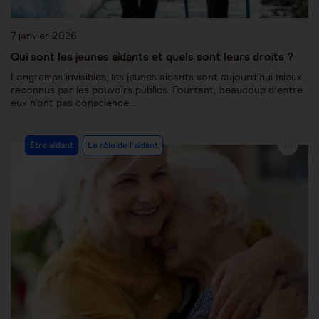
7 janvier 2026
Qui sont les jeunes aidants et quels sont leurs droits ?
Longtemps invisibles, les jeunes aidants sont aujourd’hui mieux
reconnus par les pouvoirs publics. Pourtant, beaucoup d’entre
eux n’ont pas conscience…
Être aidant
Le rôle de l'aidant