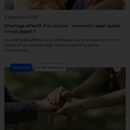
8 décembre 2025
Chantage affectif d’un proche : comment réagir quand
on est aidant ?
Le chantage affectif peut s’immiscer dans la relation entre un
aidant et son proche âgé, surtout quand la perte
d’autonomie…
Être aidant
Le rôle de l'aidant