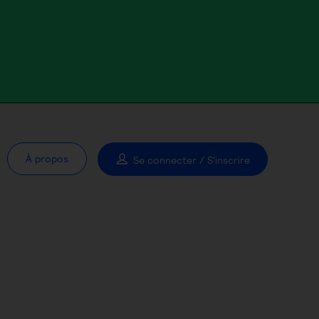
À propos
Se connecter / S'inscrire