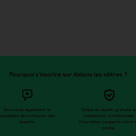
Pourquoi s’inscrire sur Aidons les nôtres ?
Vous avez également la
Simple et rapide, gratuite e
possibilité de contacter des
totalement confidentielle,
experts.
l’inscription respecte votre v
privée.