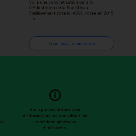
Voilà une concrétisation de la loi
d’Adaptation de la Société au
Vieillissement (dite loi ASV), votée en 2015
: le…
Tous les articles en lien
t
Vous pouvez obtenir plus
d’informations en consultant les
ie
conditions générales
d’utilisation.