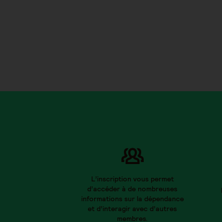
L’inscription vous permet
d’accéder à de nombreuses
informations sur la dépendance
et d’interagir avec d’autres
membres.