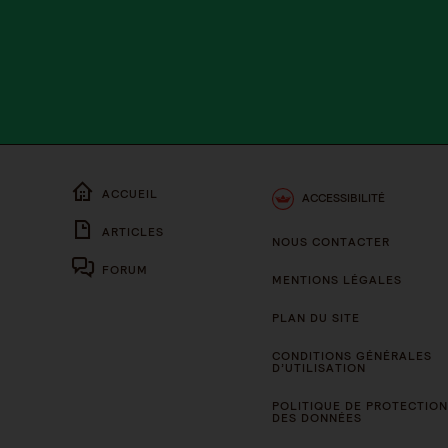
ACCUEIL
ACCESSIBILITÉ
ARTICLES
NOUS CONTACTER
FORUM
MENTIONS LÉGALES
PLAN DU SITE
CONDITIONS GÉNÉRALES
D’UTILISATION
POLITIQUE DE PROTECTION
DES DONNÉES