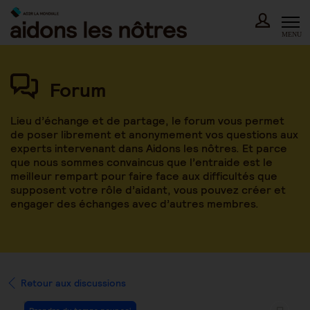
Skip
to
content
MENU
Forum
Lieu d’échange et de partage, le forum vous permet
de poser librement et anonymement vos questions aux
experts intervenant dans Aidons les nôtres. Et parce
que nous sommes convaincus que l’entraide est le
meilleur rempart pour faire face aux difficultés que
supposent votre rôle d’aidant, vous pouvez créer et
engager des échanges avec d’autres membres.
Retour aux discussions