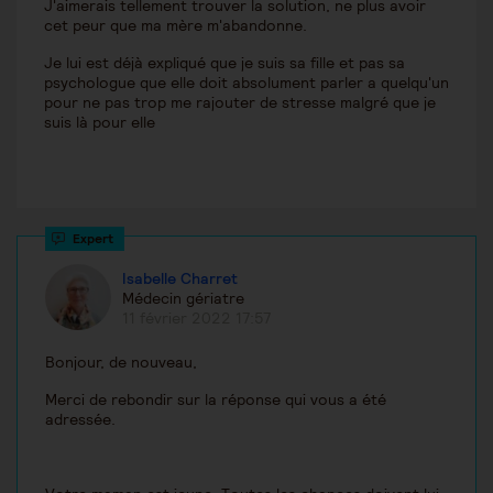
J'aimerais tellement trouver la solution, ne plus avoir
cet peur que ma mère m'abandonne.
Je lui est déjà expliqué que je suis sa fille et pas sa
psychologue que elle doit absolument parler a quelqu'un
pour ne pas trop me rajouter de stresse malgré que je
suis là pour elle
Isabelle Charret
Médecin gériatre
11 février 2022 17:57
Bonjour, de nouveau,
Merci de rebondir sur la réponse qui vous a été
adressée.