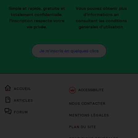
Simple et rapide, gratuite et
Vous pouvez obtenir plus
totalement confidentielle,
d’informations en
l’inscription respecte votre
consultant les conditions
vie privée.
générales d’utilisation.
Je m’inscris en quelques clics
ACCUEIL
ACCESSIBILITÉ
ARTICLES
NOUS CONTACTER
FORUM
MENTIONS LÉGALES
PLAN DU SITE