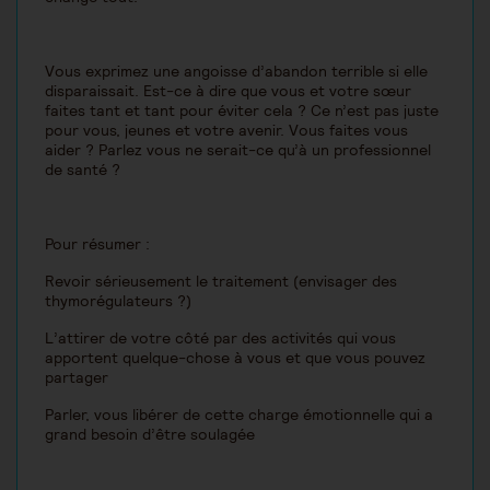
Vous exprimez une angoisse d’abandon terrible si elle
disparaissait. Est-ce à dire que vous et votre sœur
faites tant et tant pour éviter cela ? Ce n’est pas juste
pour vous, jeunes et votre avenir. Vous faites vous
aider ? Parlez vous ne serait-ce qu’à un professionnel
de santé ?
Pour résumer :
Revoir sérieusement le traitement (envisager des
thymorégulateurs ?)
L’attirer de votre côté par des activités qui vous
apportent quelque-chose à vous et que vous pouvez
partager
Parler, vous libérer de cette charge émotionnelle qui a
grand besoin d’être soulagée