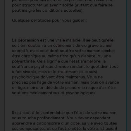
pour structurer un avenir solide (autant que faire se
peut malgré les conditions actuelles).
Quelques certitudes pour vous guider :
La dépression est une vraie maladie. Il se peut qu’elle
soit en réaction à un événement de vie grave ou mal
accepté, mais celle dont souffre votre maman semble
être chronique au même titre qu’un diabète, ou une
polyarthrite. Cela signifie que l’état s’améliore, la
souffrance psychique diminue rendant le quotidien tout
à fait vivable, mais et le traitement et le suivi
psychologique doivent être maintenus. Vous ne
précisez pas l’âge de votre maman, mais plus on avance
en âge, moins on décide de prendre le risque d’arrêter
soutiens médicamenteux et psychologiques.
Il est tout à fait entendable que l’état de votre maman
vous touche profondément. Vous devez cependant
apprendre à circonscrire d’un côté, sa vie avec toutes
ses composantes et de l’autre côté, la vôtre. Et puis, il