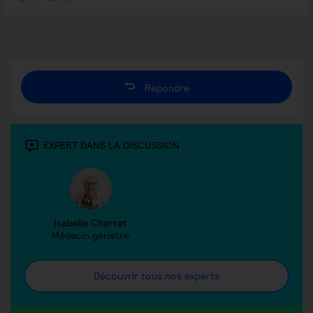
Répondre
EXPERT DANS LA DISCUSSION
Isabelle Charret
Médecin gériatre
Découvrir tous nos experts