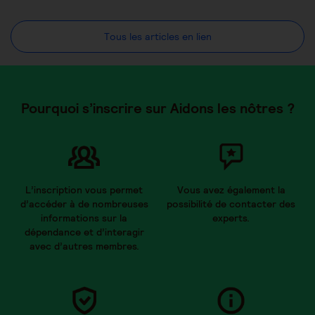
Tous les articles en lien
Pourquoi s’inscrire sur Aidons les nôtres ?
L’inscription vous permet
Vous avez également la
d’accéder à de nombreuses
possibilité de contacter des
informations sur la
experts.
dépendance et d’interagir
avec d’autres membres.