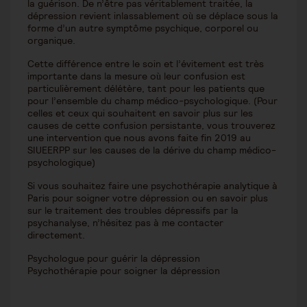
la guérison. De n’être pas véritablement traitée, la
dépression revient inlassablement où se déplace sous la
forme d’un autre symptôme psychique, corporel ou
organique.
Cette différence entre le soin et l’évitement est très
importante dans la mesure où leur confusion est
particulièrement délétère, tant pour les patients que
pour l’ensemble du champ médico-psychologique. (Pour
celles et ceux qui souhaitent en savoir plus sur les
causes de cette confusion persistante, vous trouverez
une intervention que nous avons faite fin 2019 au
SIUEERPP sur les causes de la dérive du champ médico-
psychologique)
Si vous souhaitez faire une psychothérapie analytique à
Paris pour soigner votre dépression ou en savoir plus
sur le traitement des troubles dépressifs par la
psychanalyse, n’hésitez pas à me contacter
directement.
Psychologue pour guérir la dépression
Psychothérapie pour soigner la dépression