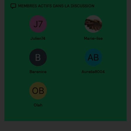
MEMBRES ACTIFS DANS LA DISCUSSION
Julien74
Marie-lise
Berenice
Aurelie8004
Olah