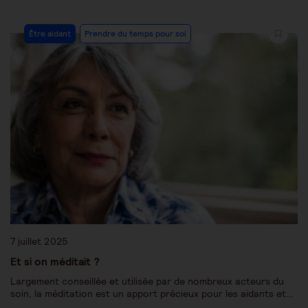
Être aidant
Prendre du temps pour soi
7 juillet 2025
Et si on méditait ?
Largement conseillée et utilisée par de nombreux acteurs du
soin, la méditation est un apport précieux pour les aidants et…