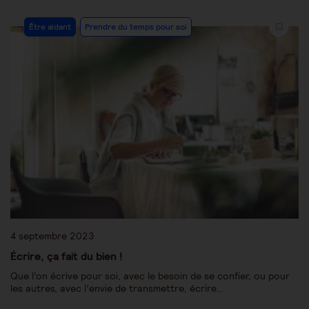
Être aidant
Prendre du temps pour soi
4 septembre 2023
Écrire, ça fait du bien !
Que l’on écrive pour soi, avec le besoin de se confier, ou pour
les autres, avec l’envie de transmettre, écrire…