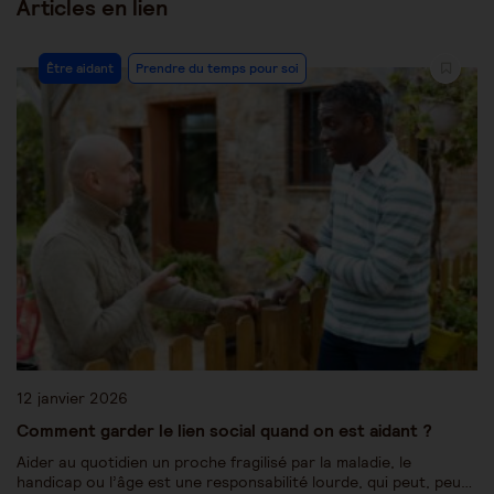
Articles en lien
Être aidant
Prendre du temps pour soi
12 janvier 2026
Comment garder le lien social quand on est aidant ?
Aider au quotidien un proche fragilisé par la maladie, le
handicap ou l’âge est une responsabilité lourde, qui peut, peu…