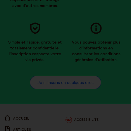
avec d’autres membres.
Simple et rapide, gratuite et
Vous pouvez obtenir plus
totalement confidentielle,
d’informations en
l’inscription respecte votre
consultant les conditions
vie privée.
générales d’utilisation.
Je m’inscris en quelques clics
ACCUEIL
ACCESSIBILITÉ
ARTICLES