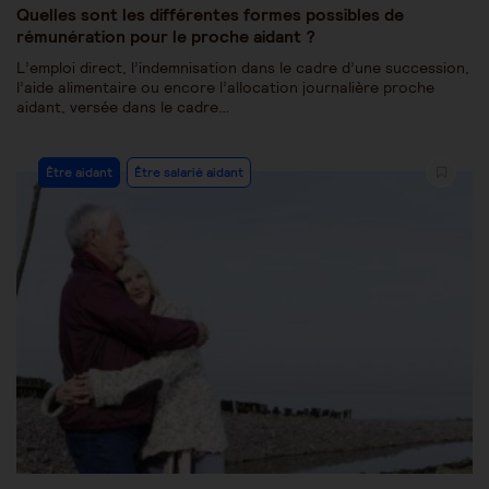
Quelles sont les différentes formes possibles de
rémunération pour le proche aidant ?
L’emploi direct, l’indemnisation dans le cadre d’une succession,
l’aide alimentaire ou encore l’allocation journalière proche
aidant, versée dans le cadre…
Être aidant
Être salarié aidant