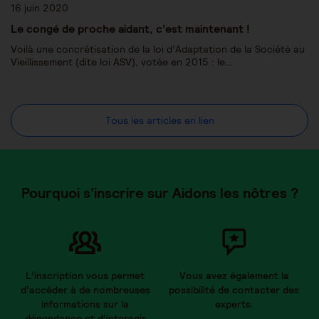
16 juin 2020
Le congé de proche aidant, c’est maintenant !
Voilà une concrétisation de la loi d’Adaptation de la Société au
Vieillissement (dite loi ASV), votée en 2015 : le…
Tous les articles en lien
Pourquoi s’inscrire sur Aidons les nôtres ?
L’inscription vous permet
Vous avez également la
d’accéder à de nombreuses
possibilité de contacter des
informations sur la
experts.
dépendance et d’interagir