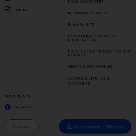
NOUS CONTACTER
FORUM
MENTIONS LÉGALES
PLAN DU SITE
CONDITIONS GÉNÉRALES
D’UTILISATION
POLITIQUE DE PROTECTION DES
DONNÉES
GESTION DES COOKIES
ACCESSIBILITÉ : NON
CONFORME
NOUS SUIVRE
Facebook
À propos
Se connecter / S'inscrire