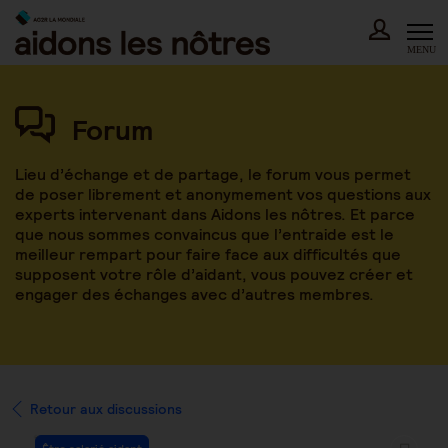
Skip
to
content
MENU
Forum
Lieu d’échange et de partage, le forum vous permet
de poser librement et anonymement vos questions aux
experts intervenant dans Aidons les nôtres. Et parce
que nous sommes convaincus que l’entraide est le
meilleur rempart pour faire face aux difficultés que
supposent votre rôle d’aidant, vous pouvez créer et
engager des échanges avec d’autres membres.
Retour aux discussions