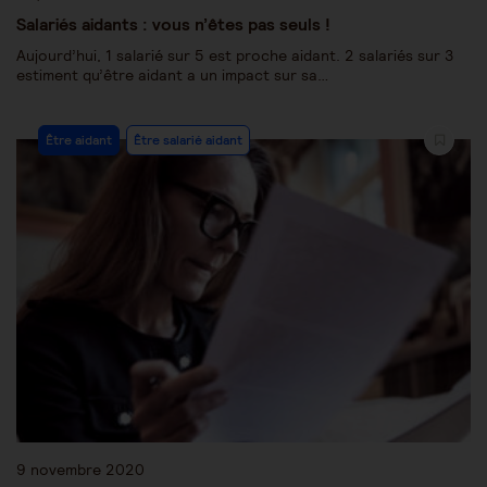
Salariés aidants : vous n’êtes pas seuls !
Aujourd’hui, 1 salarié sur 5 est proche aidant. 2 salariés sur 3
estiment qu’être aidant a un impact sur sa…
Être aidant
Être salarié aidant
9 novembre 2020