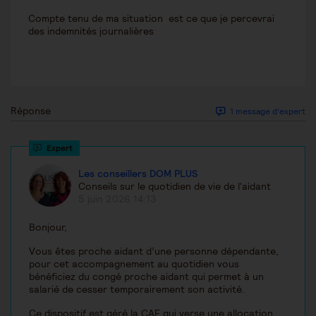
Compte tenu de ma situation est ce que je percevrai
des indemnités journalières
Réponse
1 message d'expert
Les conseillers DOM PLUS
Conseils sur le quotidien de vie de l'aidant
5 juin 2026 14:13
Bonjour,
Vous êtes proche aidant d’une personne dépendante,
pour cet accompagnement au quotidien vous
bénéficiez du congé proche aidant qui permet à un
salarié de cesser temporairement son activité.
Ce dispositif est géré la CAF qui verse une allocation