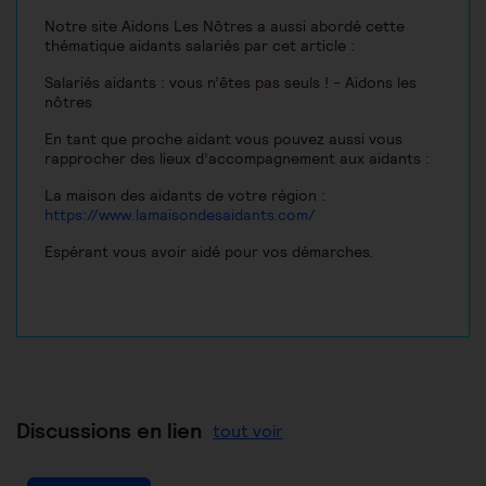
Notre site Aidons Les Nôtres a aussi abordé cette
thématique aidants salariés par cet article :
Salariés aidants : vous n’êtes pas seuls ! - Aidons les
nôtres
En tant que proche aidant vous pouvez aussi vous
rapprocher des lieux d’accompagnement aux aidants :
La maison des aidants de votre région :
https://www.lamaisondesaidants.com/
Espérant vous avoir aidé pour vos démarches.
Discussions en lien
tout voir