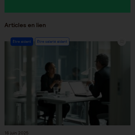
Articles en lien
Être aidant
Être salarié aidant
16 juin 2025