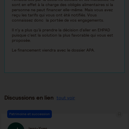
sont en effet à la charge des obligés alimentaires si la
personne ne peut financer elle-même. Mais vous avez
reçu les tarifs qui vous ont été notifiés. Vous
connaissez donc la portée de vos engagements.
Il n'y a plus qu'à prendre la décision d'aller en EHPAD
puisque c'est la solution la plus favorable qui vous est
proposée.
Le financement viendra avec le dossier APA.
Discussions en lien
tout voir
Patrimoine et succession
Jean-Yves