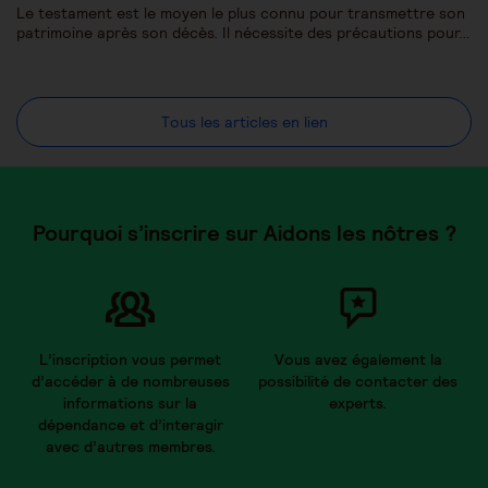
Le testament est le moyen le plus connu pour transmettre son
patrimoine après son décès. Il nécessite des précautions pour…
Tous les articles en lien
Pourquoi s’inscrire sur Aidons les nôtres ?
L’inscription vous permet
Vous avez également la
d’accéder à de nombreuses
possibilité de contacter des
informations sur la
experts.
dépendance et d’interagir
avec d’autres membres.