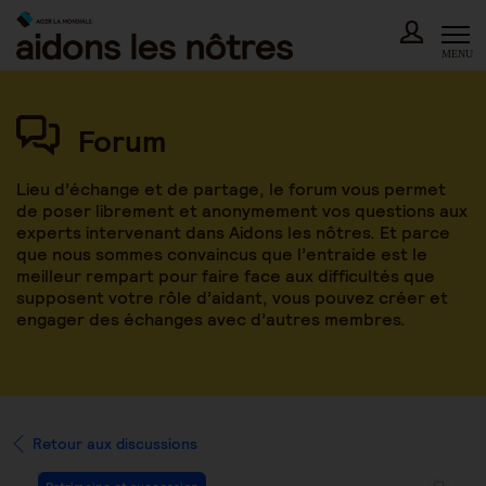
Skip
to
content
MENU
Forum
Lieu d’échange et de partage, le forum vous permet
de poser librement et anonymement vos questions aux
experts intervenant dans Aidons les nôtres. Et parce
que nous sommes convaincus que l’entraide est le
meilleur rempart pour faire face aux difficultés que
supposent votre rôle d’aidant, vous pouvez créer et
engager des échanges avec d’autres membres.
Retour aux discussions