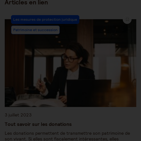
Articles en lien
Les mesures de protection juridique
Patrimoine et succession
3 juillet 2023
Tout savoir sur les donations
Les donations permettent de transmettre son patrimoine de
son vivant. Si elles sont fiscalement intéressantes, elles