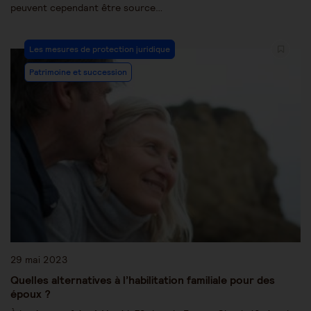
peuvent cependant être source…
Les mesures de protection juridique
Patrimoine et succession
29 mai 2023
Quelles alternatives à l’habilitation familiale pour des
époux ?