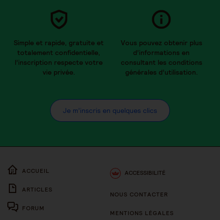
Simple et rapide, gratuite et
Vous pouvez obtenir plus
totalement confidentielle,
d’informations en
l’inscription respecte votre
consultant les conditions
vie privée.
générales d’utilisation.
Je m’inscris en quelques clics
ACCUEIL
ACCESSIBILITÉ
ARTICLES
NOUS CONTACTER
FORUM
MENTIONS LÉGALES