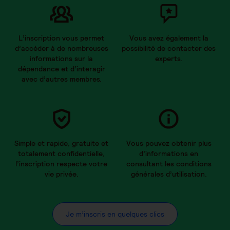
L’inscription vous permet
Vous avez également la
d’accéder à de nombreuses
possibilité de contacter des
informations sur la
experts.
dépendance et d’interagir
avec d’autres membres.
Simple et rapide, gratuite et
Vous pouvez obtenir plus
totalement confidentielle,
d’informations en
l’inscription respecte votre
consultant les conditions
vie privée.
générales d’utilisation.
Je m’inscris en quelques clics