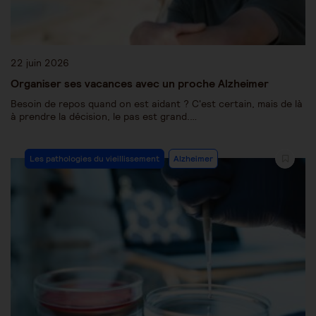
22 juin 2026
Organiser ses vacances avec un proche Alzheimer
Besoin de repos quand on est aidant ? C'est certain, mais de là
à prendre la décision, le pas est grand.…
Les pathologies du vieillissement
Alzheimer