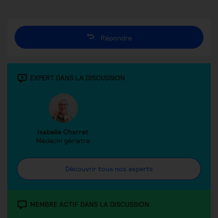
Répondre
EXPERT DANS LA DISCUSSION
Isabelle Charret
Médecin gériatre
Découvrir tous nos experts
MEMBRE ACTIF DANS LA DISCUSSION