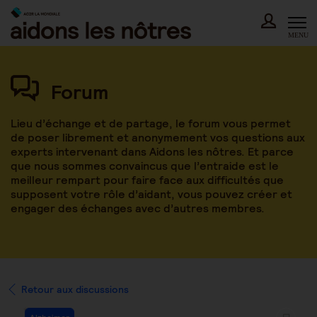
Skip
to
content
MENU
Forum
Lieu d’échange et de partage, le forum vous permet
de poser librement et anonymement vos questions aux
experts intervenant dans Aidons les nôtres. Et parce
que nous sommes convaincus que l’entraide est le
meilleur rempart pour faire face aux difficultés que
supposent votre rôle d’aidant, vous pouvez créer et
engager des échanges avec d’autres membres.
Retour aux discussions