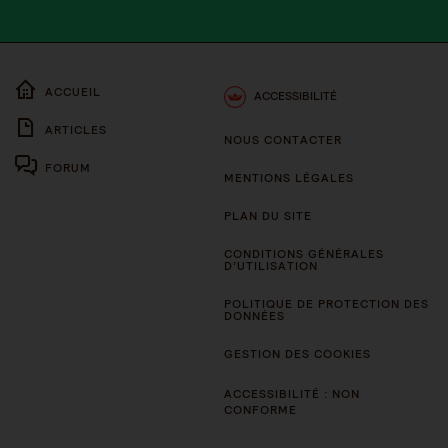
ACCUEIL
ACCESSIBILITÉ
ARTICLES
NOUS CONTACTER
FORUM
MENTIONS LÉGALES
PLAN DU SITE
CONDITIONS GÉNÉRALES
D’UTILISATION
POLITIQUE DE PROTECTION DES
DONNÉES
GESTION DES COOKIES
ACCESSIBILITÉ : NON
CONFORME