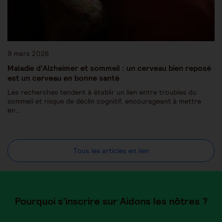
9 mars 2026
Maladie d’Alzheimer et sommeil : un cerveau bien reposé
est un cerveau en bonne santé
Les recherches tendent à établir un lien entre troubles du
sommeil et risque de déclin cognitif, encourageant à mettre
en…
Tous les articles en lien
Pourquoi s’inscrire sur Aidons les nôtres ?