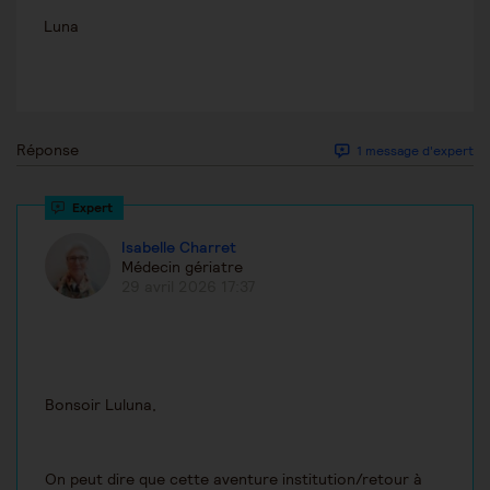
Luna
Réponse
1 message d'expert
Isabelle Charret
Médecin gériatre
29 avril 2026 17:37
Bonsoir Luluna,
On peut dire que cette aventure institution/retour à