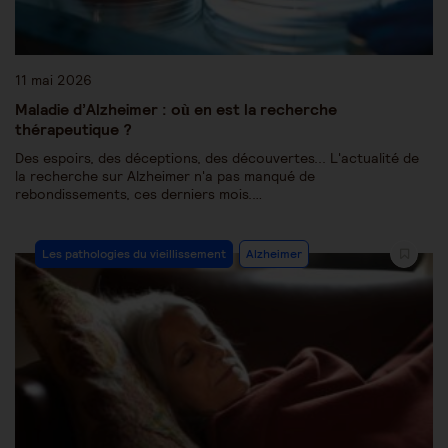
11 mai 2026
Maladie d’Alzheimer : où en est la recherche
thérapeutique ?
Des espoirs, des déceptions, des découvertes... L'actualité de
la recherche sur Alzheimer n'a pas manqué de
rebondissements, ces derniers mois.…
Les pathologies du vieillissement
Alzheimer