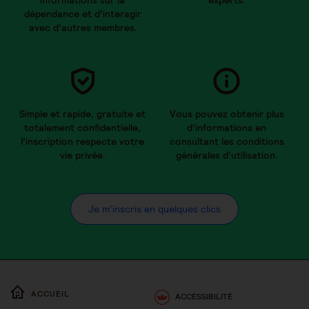
dépendance et d’interagir
avec d’autres membres.
Simple et rapide, gratuite et
Vous pouvez obtenir plus
totalement confidentielle,
d’informations en
l’inscription respecte votre
consultant les conditions
vie privée.
générales d’utilisation.
Je m’inscris en quelques clics
ACCUEIL
ACCESSIBILITÉ