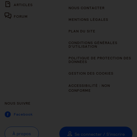
ARTICLES
NOUS CONTACTER
FORUM
MENTIONS LÉGALES
PLAN DU SITE
CONDITIONS GÉNÉRALES
D’UTILISATION
POLITIQUE DE PROTECTION DES
DONNÉES
GESTION DES COOKIES
ACCESSIBILITÉ : NON
CONFORME
NOUS SUIVRE
Facebook
À propos
Se connecter / S'inscrire