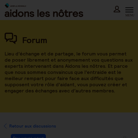
Skip
to
content
MENU
Forum
Lieu d’échange et de partage, le forum vous permet
de poser librement et anonymement vos questions aux
experts intervenant dans Aidons les nôtres. Et parce
que nous sommes convaincus que l’entraide est le
meilleur rempart pour faire face aux difficultés que
supposent votre rôle d’aidant, vous pouvez créer et
engager des échanges avec d’autres membres.
Retour aux discussions