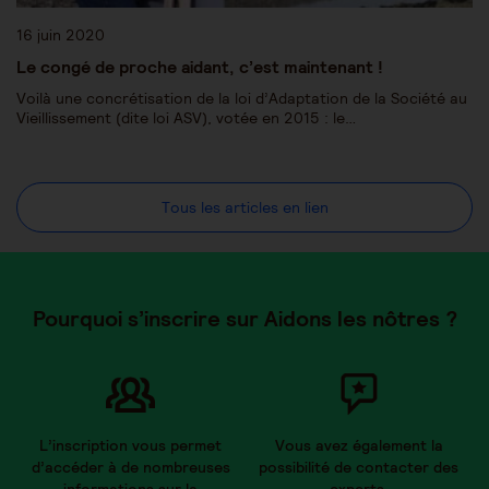
16 juin 2020
Le congé de proche aidant, c’est maintenant !
Voilà une concrétisation de la loi d’Adaptation de la Société au
Vieillissement (dite loi ASV), votée en 2015 : le…
Tous les articles en lien
Pourquoi s’inscrire sur Aidons les nôtres ?
L’inscription vous permet
Vous avez également la
d’accéder à de nombreuses
possibilité de contacter des
informations sur la
experts.