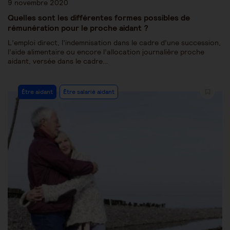
9 novembre 2020
Quelles sont les différentes formes possibles de
rémunération pour le proche aidant ?
L’emploi direct, l’indemnisation dans le cadre d’une succession,
l’aide alimentaire ou encore l’allocation journalière proche
aidant, versée dans le cadre…
Être aidant
Être salarié aidant