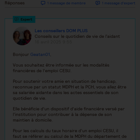
Réponses
1 message de membre
1 message d'expert
Les conseillers DOM PLUS
Conseils sur le quotidien de vie de l'aidant
16 avril 2025 9:55
Bonjour
Geatan01
,
Vous souhaitez être informée sur les modalités
financières de l’emploi CESU.
Pour soutenir votre amie en situation de handicap,
reconnue par un statut MDPH et la PCH, vous allez être
sa salariée aidante dans les actes essentiels de son
quotidien de vie.
Elle bénéficie d’un dispositif d’aide financière versé par
l’institution pour contribuer à la dépense de son
maintien à domicile.
Pour les calculs du taux horaire d’un emploi CESU, il
faut se référer au calcul de la MDPH du département de