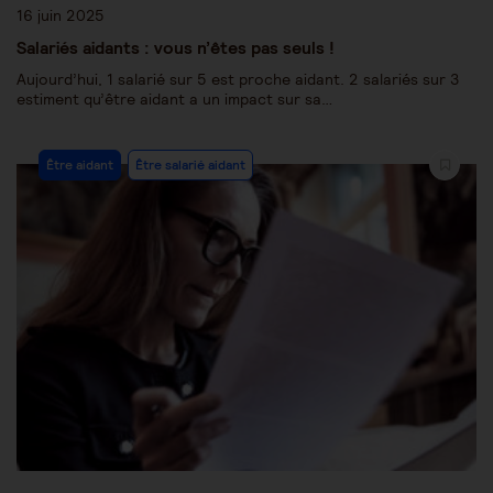
16 juin 2025
Salariés aidants : vous n’êtes pas seuls !
Aujourd’hui, 1 salarié sur 5 est proche aidant. 2 salariés sur 3
estiment qu’être aidant a un impact sur sa…
Être aidant
Être salarié aidant