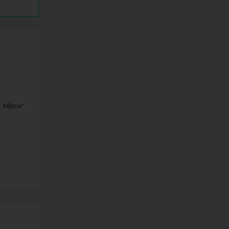
 séjour