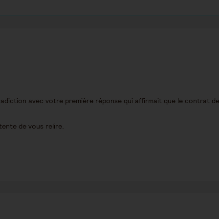
adiction avec votre première réponse qui affirmait que le contrat de
tente de vous relire.