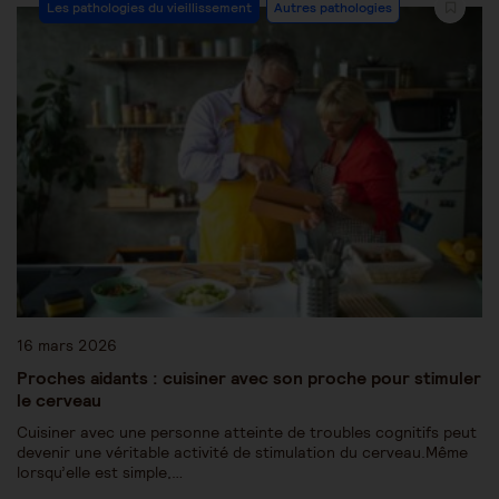
Les pathologies du vieillissement
Autres pathologies
16 mars 2026
Proches aidants : cuisiner avec son proche pour stimuler
le cerveau
Cuisiner avec une personne atteinte de troubles cognitifs peut
devenir une véritable activité de stimulation du cerveau.Même
lorsqu’elle est simple,…