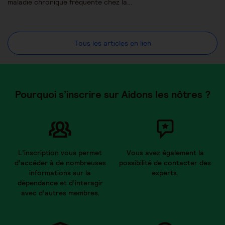
maladie chronique fréquente chez la…
Tous les articles en lien
Pourquoi s’inscrire sur Aidons les nôtres ?
L’inscription vous permet
Vous avez également la
d’accéder à de nombreuses
possibilité de contacter des
informations sur la
experts.
dépendance et d’interagir
avec d’autres membres.