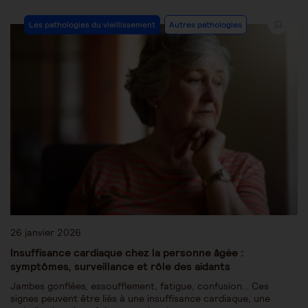
Les pathologies du vieillissement
Autres pathologies
26 janvier 2026
Insuffisance cardiaque chez la personne âgée :
symptômes, surveillance et rôle des aidants
Jambes gonflées, essoufflement, fatigue, confusion… Ces
signes peuvent être liés à une insuffisance cardiaque, une