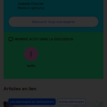
Isabelle Charret
Médecin gériatre
Découvrir tous nos experts
MEMBRE ACTIF DANS LA DISCUSSION
Isaflo
Articles en lien
Les pathologies du vieillissement
Autres pathologies