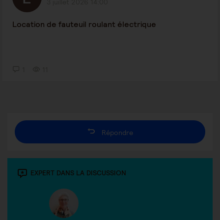
3 juillet 2026 14:00
Location de fauteuil roulant électrique
1
11
Répondre
EXPERT DANS LA DISCUSSION