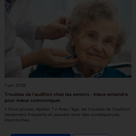
1 juin 2026
Troubles de l’audition chez les seniors : mieux entendre
pour mieux communiquer
« Vous pouvez répéter ? » Avec l’âge, les troubles de l’audition
deviennent fréquents et peuvent avoir des conséquences
importantes…