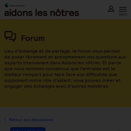
Skip
to
content
MENU
Forum
Lieu d’échange et de partage, le forum vous permet
de poser librement et anonymement vos questions aux
experts intervenant dans Aidons les nôtres. Et parce
que nous sommes convaincus que l’entraide est le
meilleur rempart pour faire face aux difficultés que
supposent votre rôle d’aidant, vous pouvez créer et
engager des échanges avec d’autres membres.
Retour aux discussions