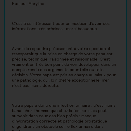
Bonjour Maryline,
C’est très intéressant pour un médecin d’avoir ces
informations très précises : merci beaucoup.
Avant de répondre précisément à votre question, il
transparait que la prise en charge de votre papa est
précise, technique, raisonnée et raisonnable. C’est
vraiment un très bon point de voir développer dans un
compte rendu des arguments pour telle ou telle
décision. Votre papa est pris en charge au mieux pour
une pathologie, qui, loin d’être exceptionnelle, n’en
n’est pas moins délicate.
Votre papa a donc une infection urinaire : c’est moins
banal chez l’homme que chez la femme, mais peut
survenir dans deux cas bien précis : manque
d’hydratation correcte et pathologie prostatique
engendrant un obstacle sur le flux urinaire dans