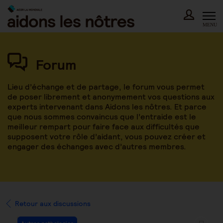
Skip
to
content
MENU
Forum
Lieu d’échange et de partage, le forum vous permet
de poser librement et anonymement vos questions aux
experts intervenant dans Aidons les nôtres. Et parce
que nous sommes convaincus que l’entraide est le
meilleur rempart pour faire face aux difficultés que
supposent votre rôle d’aidant, vous pouvez créer et
engager des échanges avec d’autres membres.
Retour aux discussions