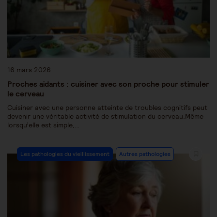
16 mars 2026
Proches aidants : cuisiner avec son proche pour stimuler
le cerveau
Cuisiner avec une personne atteinte de troubles cognitifs peut
devenir une véritable activité de stimulation du cerveau.Même
lorsqu’elle est simple,…
Les pathologies du vieillissement
Autres pathologies