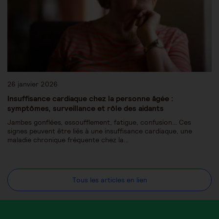
26 janvier 2026
Insuffisance cardiaque chez la personne âgée :
symptômes, surveillance et rôle des aidants
Jambes gonflées, essoufflement, fatigue, confusion… Ces
signes peuvent être liés à une insuffisance cardiaque, une
maladie chronique fréquente chez la…
Tous les articles en lien