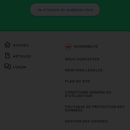
Je m’inscris en quelques clics
ACCUEIL
ACCESSIBILITÉ
ARTICLES
NOUS CONTACTER
FORUM
MENTIONS LÉGALES
PLAN DU SITE
CONDITIONS GÉNÉRALES
D’UTILISATION
POLITIQUE DE PROTECTION DES
DONNÉES
GESTION DES COOKIES