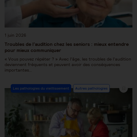
1 juin 2026
Troubles de l’audition chez les seniors : mieux entendre
pour mieux communiquer
« Vous pouvez répéter ? » Avec l’âge, les troubles de l’audition
deviennent fréquents et peuvent avoir des conséquences
importantes…
Les pathologies du vieillissement
Autres pathologies