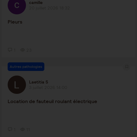
camille
20 juillet 2026 18:32
Pleurs
1
23
Autres pathologies
Laetitia S
3 juillet 2026 14:00
Location de fauteuil roulant électrique
1
11