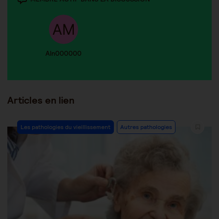
Aln000000
Articles en lien
Les pathologies du vieillissement
Autres pathologies