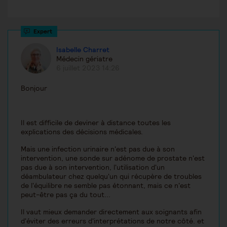
Isabelle Charret
Médecin gériatre
6 juillet 2023 14:26
Bonjour
Il est difficile de deviner à distance toutes les
explications des décisions médicales.
Mais une infection urinaire n'est pas due à son
intervention, une sonde sur adénome de prostate n'est
pas due à son intervention, l'utilisation d'un
déambulateur chez quelqu'un qui récupère de troubles
de l'équilibre ne semble pas étonnant, mais ce n'est
peut-être pas ça du tout...
Il vaut mieux demander directement aux soignants afin
d'éviter des erreurs d'interprétations de notre côté. et