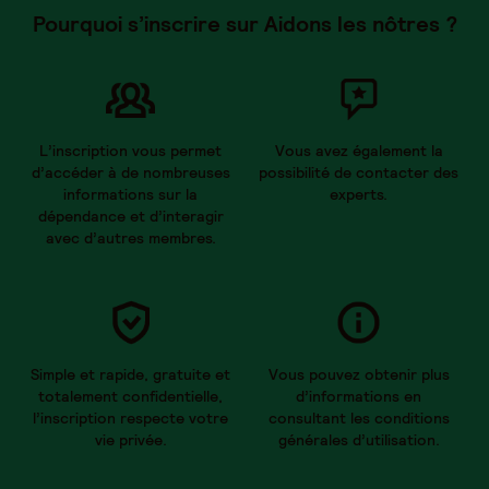
Pourquoi s’inscrire sur Aidons les nôtres ?
L’inscription vous permet
Vous avez également la
d’accéder à de nombreuses
possibilité de contacter des
informations sur la
experts.
dépendance et d’interagir
avec d’autres membres.
Simple et rapide, gratuite et
Vous pouvez obtenir plus
totalement confidentielle,
d’informations en
l’inscription respecte votre
consultant les conditions
vie privée.
générales d’utilisation.