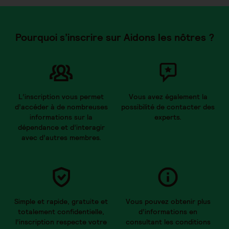
Pourquoi s’inscrire sur Aidons les nôtres ?
L’inscription vous permet
Vous avez également la
d’accéder à de nombreuses
possibilité de contacter des
informations sur la
experts.
dépendance et d’interagir
avec d’autres membres.
Simple et rapide, gratuite et
Vous pouvez obtenir plus
totalement confidentielle,
d’informations en
l’inscription respecte votre
consultant les conditions