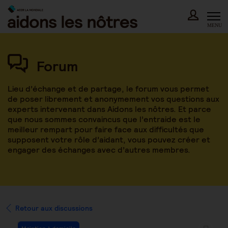
Skip
to
content
MENU
Forum
Lieu d’échange et de partage, le forum vous permet
de poser librement et anonymement vos questions aux
experts intervenant dans Aidons les nôtres. Et parce
que nous sommes convaincus que l’entraide est le
meilleur rempart pour faire face aux difficultés que
supposent votre rôle d’aidant, vous pouvez créer et
engager des échanges avec d’autres membres.
Retour aux discussions