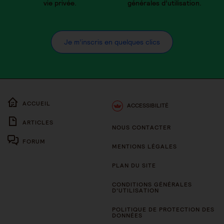
vie privée.
générales d’utilisation.
Je m’inscris en quelques clics
ACCUEIL
ACCESSIBILITÉ
ARTICLES
NOUS CONTACTER
FORUM
MENTIONS LÉGALES
PLAN DU SITE
CONDITIONS GÉNÉRALES
D’UTILISATION
POLITIQUE DE PROTECTION DES
DONNÉES