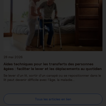
28 mai 2026
Aides techniques pour les transferts des personnes
âgées : faciliter le lever et les déplacements au quotidien
Se lever d’un lit, sortir d’un canapé ou se repositionner dans le
lit peut devenir difficile avec l’âge, la maladie…
Tous les articles en lien