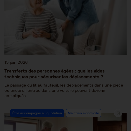
15 juin 2026
Transferts des personnes âgées : quelles aides
techniques pour sécuriser les déplacements ?
Le passage du lit au fauteuil, les déplacements dans une pièce
ou encore l’entrée dans une voiture peuvent devenir
compliqués…
Être accompagné au quotidien
Maintien à domicile