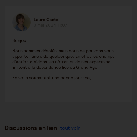
Laure Castel
3 mai 2024 11:07
Bonjour,
Nous sommes désolés, mais nous ne pouvons vous
apporter une aide quelconque. En effet les champs
d’action d’Aidons les nôtres et de ses experts se
limitent à la dépendance liée au Grand Age.
En vous souhaitant une bonne journée,
Discussions en lien
tout voir