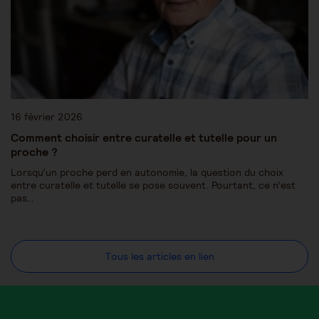
16 février 2026
Comment choisir entre curatelle et tutelle pour un
proche ?
Lorsqu’un proche perd en autonomie, la question du choix
entre curatelle et tutelle se pose souvent. Pourtant, ce n’est
pas…
Tous les articles en lien