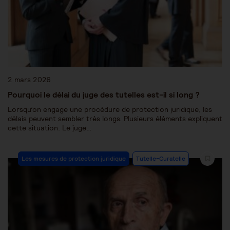
2 mars 2026
Pourquoi le délai du juge des tutelles est-il si long ?
Lorsqu’on engage une procédure de protection juridique, les
délais peuvent sembler très longs. Plusieurs éléments expliquent
cette situation. Le juge…
Les mesures de protection juridique
Tutelle-Curatelle