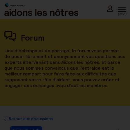
Skip
to
content
MENU
Forum
Lieu d’échange et de partage, le forum vous permet
de poser librement et anonymement vos questions aux
experts intervenant dans Aidons les nôtres. Et parce
que nous sommes convaincus que l’entraide est le
meilleur rempart pour faire face aux difficultés que
supposent votre rôle d’aidant, vous pouvez créer et
engager des échanges avec d’autres membres.
Retour aux discussions