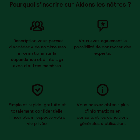
Pourquoi s’inscrire sur Aidons les nôtres ?
L’inscription vous permet
Vous avez également la
d’accéder à de nombreuses
possibilité de contacter des
informations sur la
experts.
dépendance et d’interagir
avec d’autres membres.
Simple et rapide, gratuite et
Vous pouvez obtenir plus
totalement confidentielle,
d’informations en
l’inscription respecte votre
consultant les conditions
vie privée.
générales d’utilisation.