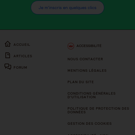
Je m’inscris en quelques clics
ACCUEIL
ACCESSIBILITÉ
ARTICLES
NOUS CONTACTER
FORUM
MENTIONS LÉGALES
PLAN DU SITE
CONDITIONS GÉNÉRALES
D’UTILISATION
POLITIQUE DE PROTECTION DES
DONNÉES
GESTION DES COOKIES