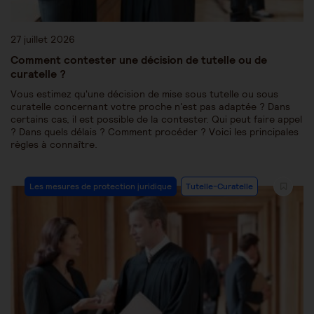
27 juillet 2026
Comment contester une décision de tutelle ou de
curatelle ?
Vous estimez qu'une décision de mise sous tutelle ou sous
curatelle concernant votre proche n'est pas adaptée ? Dans
certains cas, il est possible de la contester. Qui peut faire appel
? Dans quels délais ? Comment procéder ? Voici les principales
règles à connaître.
Les mesures de protection juridique
Tutelle-Curatelle