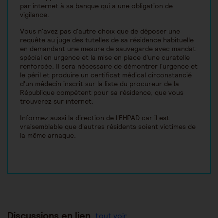
par internet à sa banque qui a une obligation de
vigilance.
Vous n'avez pas d'autre choix que de déposer une
requête au juge des tutelles de sa résidence habituelle
en demandant une mesure de sauvegarde avec mandat
spécial en urgence et la mise en place d'une curatelle
renforcée. Il sera nécessaire de démontrer l'urgence et
le péril et produire un certificat médical circonstancié
d'un médecin inscrit sur la liste du procureur de la
République compétent pour sa résidence, que vous
trouverez sur internet.
Informez aussi la direction de l'EHPAD car il est
vraisemblable que d'autres résidents soient victimes de
la même arnaque.
Discussions en lien
tout voir