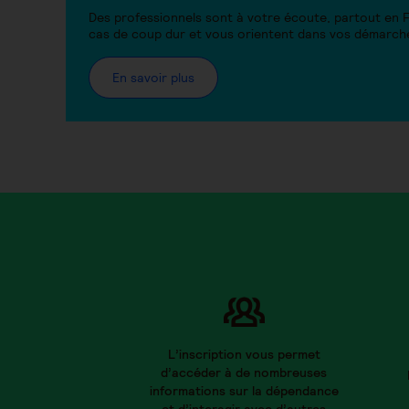
Des professionnels sont à votre écoute, partout en
cas de coup dur et vous orientent dans vos démarch
En savoir plus
L’inscription vous permet
d’accéder à de nombreuses
informations sur la dépendance