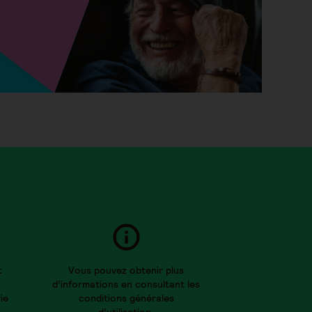
t
Vous pouvez obtenir plus
d’informations en consultant les
ie
conditions générales