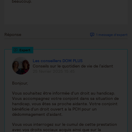
beaucoup.
Réponse
1 message d'expert
Les conseillers DOM PLUS
Conseils sur le quotidien de vie de l'aidant
25 février 2025 15:45
Bonjour,
Vous souhaitez être informée d’un droit au handicap.
Vous accompagnez votre conjoint dans sa situation de
handicap, vous êtes sa proche aidante. Votre conjoint
bénéficie d'un droit ouvert a la PCH pour un
dédommagement d'aidant.
Vous vous interrogez sur le cumul de cette prestation
avec vos droits sociaux acquis ainsi que sur la