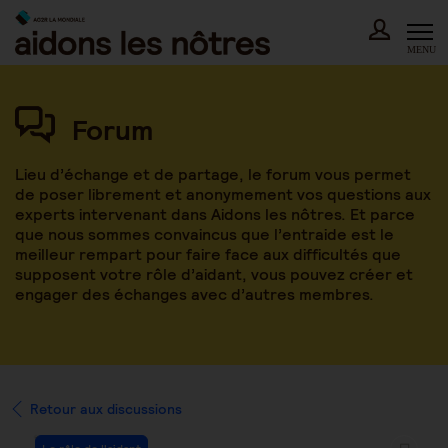
Skip
to
content
MENU
Forum
Lieu d’échange et de partage, le forum vous permet
de poser librement et anonymement vos questions aux
experts intervenant dans Aidons les nôtres. Et parce
que nous sommes convaincus que l’entraide est le
meilleur rempart pour faire face aux difficultés que
supposent votre rôle d’aidant, vous pouvez créer et
engager des échanges avec d’autres membres.
Retour aux discussions