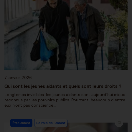
7 janvier 2026
Qui sont les jeunes aidants et quels sont leurs droits ?
Longtemps invisibles, les jeunes aidants sont aujourd’hui mieux
reconnus par les pouvoirs publics. Pourtant, beaucoup d’entre
eux n’ont pas conscience…
Être aidant
Le rôle de l'aidant