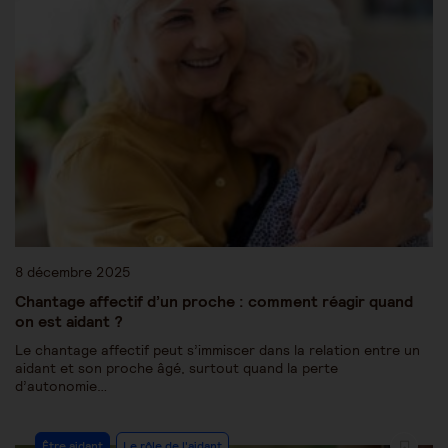
8 décembre 2025
Chantage affectif d’un proche : comment réagir quand
on est aidant ?
Le chantage affectif peut s’immiscer dans la relation entre un
aidant et son proche âgé, surtout quand la perte
d’autonomie…
Être aidant
Le rôle de l'aidant