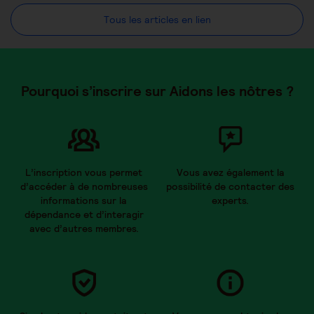
Tous les articles en lien
Pourquoi s’inscrire sur Aidons les nôtres ?
L’inscription vous permet
Vous avez également la
d’accéder à de nombreuses
possibilité de contacter des
informations sur la
experts.
dépendance et d’interagir
avec d’autres membres.