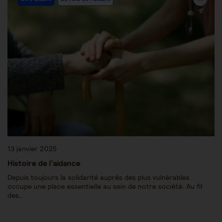
13 janvier 2025
Histoire de l’aidance
Depuis toujours la solidarité auprès des plus vulnérables
occupe une place essentielle au sein de notre société. Au fil
des…