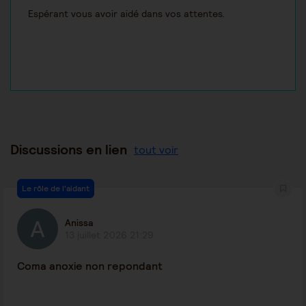
Espérant vous avoir aidé dans vos attentes.
Discussions en lien
tout voir
Le rôle de l'aidant
Anissa
13 juillet 2026 21:29
Coma anoxie non repondant