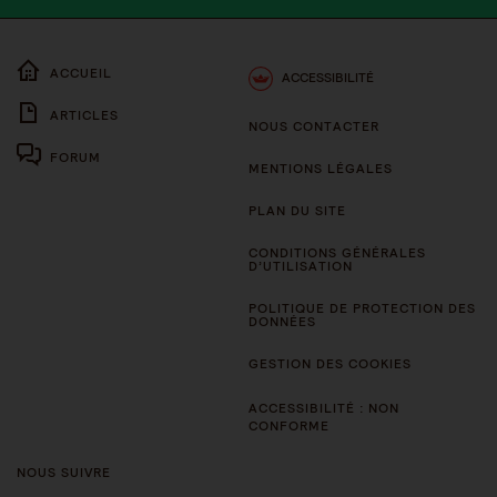
ACCUEIL
ACCESSIBILITÉ
ARTICLES
NOUS CONTACTER
FORUM
MENTIONS LÉGALES
PLAN DU SITE
CONDITIONS GÉNÉRALES
D’UTILISATION
POLITIQUE DE PROTECTION DES
DONNÉES
GESTION DES COOKIES
ACCESSIBILITÉ : NON
CONFORME
NOUS SUIVRE