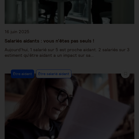
16 juin 2025
Salariés aidants : vous n’êtes pas seuls !
Aujourd’hui, 1 salarié sur 5 est proche aidant. 2 salariés sur 3
estiment qu’être aidant a un impact sur sa…
Être aidant
Être salarié aidant