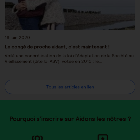
16 juin 2020
Le congé de proche aidant, c’est maintenant !
Voilà une concrétisation de la loi d’Adaptation de la Société au
Vieillissement (dite loi ASV), votée en 2015 : le…
Tous les articles en lien
Pourquoi s’inscrire sur Aidons les nôtres ?