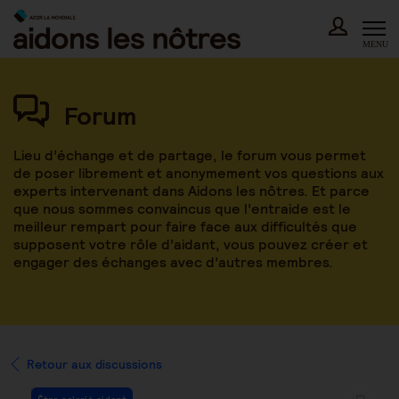
Skip
to
content
MENU
Forum
Lieu d’échange et de partage, le forum vous permet
de poser librement et anonymement vos questions aux
experts intervenant dans Aidons les nôtres. Et parce
que nous sommes convaincus que l’entraide est le
meilleur rempart pour faire face aux difficultés que
supposent votre rôle d’aidant, vous pouvez créer et
engager des échanges avec d’autres membres.
Retour aux discussions