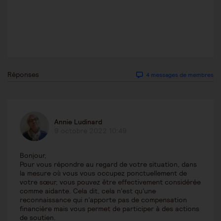
Réponses
4 messages de membres
Annie Ludinard
9 octobre 2022 10:49
Bonjour,
Pour vous répondre au regard de votre situation, dans
la mesure où vous vous occupez ponctuellement de
votre sœur, vous pouvez être effectivement considérée
comme aidante. Cela dit, cela n'est qu'une
reconnaissance qui n'apporte pas de compensation
financière mais vous permet de participer à des actions
de soutien.