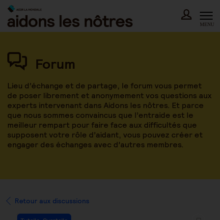
Skip
to
content
MENU
Forum
Lieu d’échange et de partage, le forum vous permet
de poser librement et anonymement vos questions aux
experts intervenant dans Aidons les nôtres. Et parce
que nous sommes convaincus que l’entraide est le
meilleur rempart pour faire face aux difficultés que
supposent votre rôle d’aidant, vous pouvez créer et
engager des échanges avec d’autres membres.
Retour aux discussions