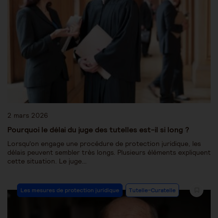
2 mars 2026
Pourquoi le délai du juge des tutelles est-il si long ?
Lorsqu’on engage une procédure de protection juridique, les
délais peuvent sembler très longs. Plusieurs éléments expliquent
cette situation. Le juge…
Les mesures de protection juridique
Tutelle-Curatelle