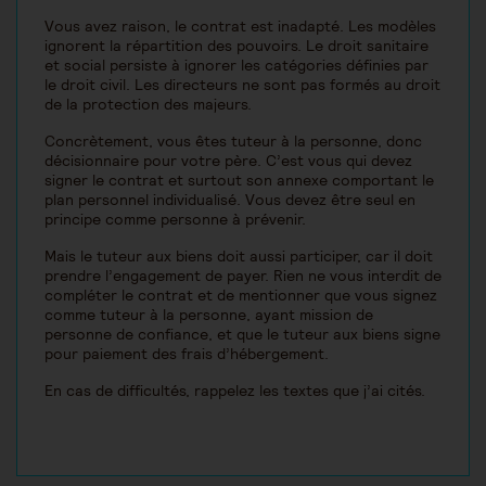
Vous avez raison, le contrat est inadapté. Les modèles
ignorent la répartition des pouvoirs. Le droit sanitaire
et social persiste à ignorer les catégories définies par
le droit civil. Les directeurs ne sont pas formés au droit
de la protection des majeurs.
Concrètement, vous êtes tuteur à la personne, donc
décisionnaire pour votre père. C’est vous qui devez
signer le contrat et surtout son annexe comportant le
plan personnel individualisé. Vous devez être seul en
principe comme personne à prévenir.
Mais le tuteur aux biens doit aussi participer, car il doit
prendre l’engagement de payer. Rien ne vous interdit de
compléter le contrat et de mentionner que vous signez
comme tuteur à la personne, ayant mission de
personne de confiance, et que le tuteur aux biens signe
pour paiement des frais d’hébergement.
En cas de difficultés, rappelez les textes que j’ai cités.