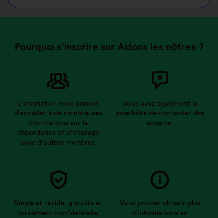
Pourquoi s’inscrire sur Aidons les nôtres ?
L’inscription vous permet
Vous avez également la
d’accéder à de nombreuses
possibilité de contacter des
informations sur la
experts.
dépendance et d’interagir
avec d’autres membres.
Simple et rapide, gratuite et
Vous pouvez obtenir plus
totalement confidentielle,
d’informations en