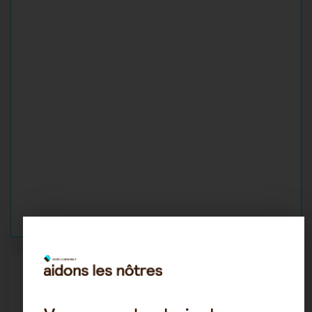
Louis
25 août 2021 16:47