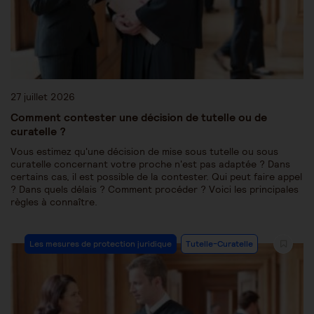
27 juillet 2026
Comment contester une décision de tutelle ou de
curatelle ?
Vous estimez qu'une décision de mise sous tutelle ou sous
curatelle concernant votre proche n'est pas adaptée ? Dans
certains cas, il est possible de la contester. Qui peut faire appel
? Dans quels délais ? Comment procéder ? Voici les principales
règles à connaître.
Les mesures de protection juridique
Tutelle-Curatelle