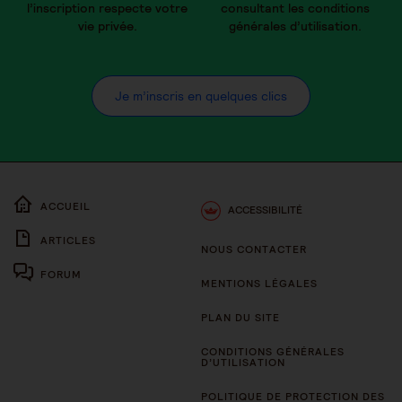
l’inscription respecte votre
consultant les conditions
vie privée.
générales d’utilisation.
Je m’inscris en quelques clics
ACCUEIL
ACCESSIBILITÉ
ARTICLES
NOUS CONTACTER
FORUM
MENTIONS LÉGALES
PLAN DU SITE
CONDITIONS GÉNÉRALES
D’UTILISATION
POLITIQUE DE PROTECTION DES