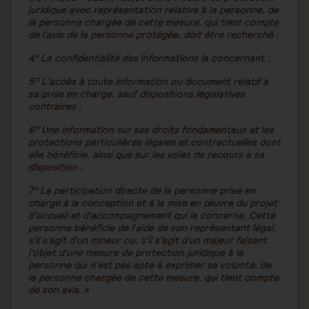
juridique avec représentation relative à la personne, de
la personne chargée de cette mesure, qui tient compte
de l'avis de la personne protégée, doit être recherché ;
4° La confidentialité des informations la concernant ;
5° L'accès à toute information ou document relatif à
sa prise en charge, sauf dispositions législatives
contraires ;
6° Une information sur ses droits fondamentaux et les
protections particulières légales et contractuelles dont
elle bénéficie, ainsi que sur les voies de recours à sa
disposition ;
7° La participation directe de la personne prise en
charge à la conception et à la mise en œuvre du projet
d'accueil et d'accompagnement qui la concerne. Cette
personne bénéficie de l'aide de son représentant légal,
s'il s'agit d'un mineur ou, s'il s'agit d'un majeur faisant
l'objet d'une mesure de protection juridique à la
personne qui n'est pas apte à exprimer sa volonté, de
la personne chargée de cette mesure, qui tient compte
de son avis. »