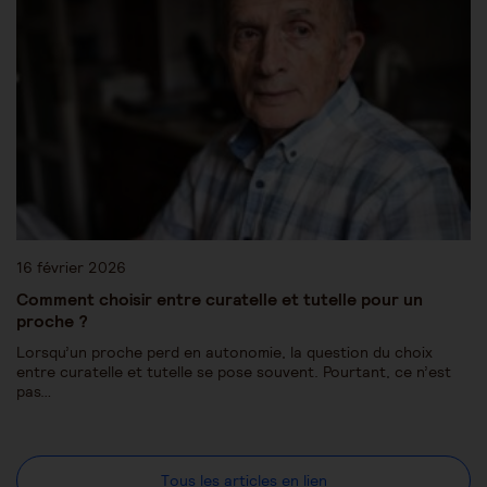
16 février 2026
Comment choisir entre curatelle et tutelle pour un
proche ?
Lorsqu’un proche perd en autonomie, la question du choix
entre curatelle et tutelle se pose souvent. Pourtant, ce n’est
pas…
Tous les articles en lien