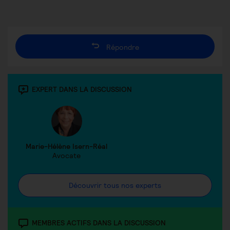
Répondre
EXPERT DANS LA DISCUSSION
Marie-Hélène Isern-Réal
Avocate
Découvrir tous nos experts
MEMBRES ACTIFS DANS LA DISCUSSION