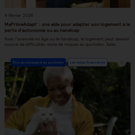
9 février 2026
MaPrimeAdapt’ : une aide pour adapter son logement à la
perte d’autonomie ou au handicap
Avec l’avancée en âge ou le handicap, le logement peut devenir
source de difficultés, voire de risques au quotidien. Salle…
Être accompagné au quotidien
Les aides financières