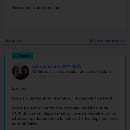
Merci pour vos réponses.
Réponse
1 message d'expert
Les conseillers DOM PLUS
Conseils sur le quotidien de vie de l'aidant
12 août 2025 12:01
Bonjour,
Vous souhaitez être informé sur le dispositif de l’APA.
Votre parent en perte d’autonomie bénéficiaire de
l’APA du Conseil départemental va être réévalué car sa
situation de dépendance le nécessite, les déplacements
sont difficiles.