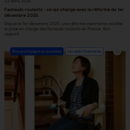
23 mars 2026
Fauteuils roulants : ce qui change avec la réforme du 1er
décembre 2025
Depuis le 1er décembre 2025, une réforme importante modifie
la prise en charge des fauteuils roulants en France. Son
objectif…
Être accompagné au quotidien
Les aides financières