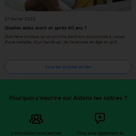
27 février 2023
Quelles aides avant et après 60 ans ?
Que faire lorsque qu'un proche perd son autonomie à cause
d'une maladie, d'un handicap, de l'avancée en âge et qu'il…
Tous les articles en lien
Pourquoi s’inscrire sur Aidons les nôtres ?
L’inscription vous permet
Vous avez également la