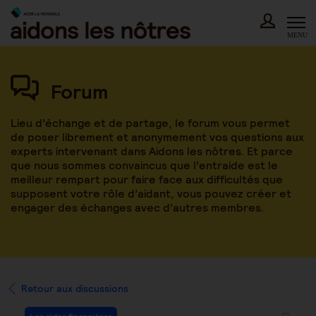
Skip
to
content
MENU
Forum
Lieu d’échange et de partage, le forum vous permet
de poser librement et anonymement vos questions aux
experts intervenant dans Aidons les nôtres. Et parce
que nous sommes convaincus que l’entraide est le
meilleur rempart pour faire face aux difficultés que
supposent votre rôle d’aidant, vous pouvez créer et
engager des échanges avec d’autres membres.
Retour aux discussions