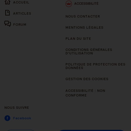
ACCUEIL
ACCESSIBILITÉ
ARTICLES
NOUS CONTACTER
FORUM
MENTIONS LÉGALES
PLAN DU SITE
CONDITIONS GÉNÉRALES
D’UTILISATION
POLITIQUE DE PROTECTION DES
DONNÉES
GESTION DES COOKIES
ACCESSIBILITÉ : NON
CONFORME
NOUS SUIVRE
Facebook