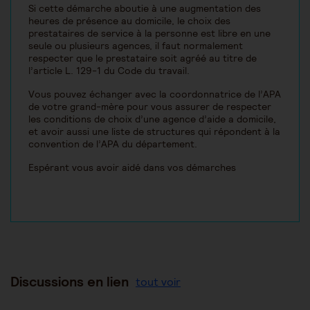
Si cette démarche aboutie à une augmentation des
heures de présence au domicile, le choix des
prestataires de service à la personne est libre en une
seule ou plusieurs agences, il faut normalement
respecter que le prestataire soit agréé au titre de
l’article L. 129-1 du Code du travail.
Vous pouvez échanger avec la coordonnatrice de l’APA
de votre grand-mère pour vous assurer de respecter
les conditions de choix d’une agence d’aide a domicile,
et avoir aussi une liste de structures qui répondent à la
convention de l’APA du département.
Espérant vous avoir aidé dans vos démarches
Discussions en lien
tout voir