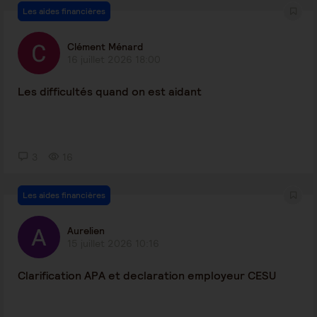
Les aides financières
Clément Ménard
16 juillet 2026 18:00
Les difficultés quand on est aidant
3
16
Les aides financières
Aurelien
15 juillet 2026 10:16
Clarification APA et declaration employeur CESU