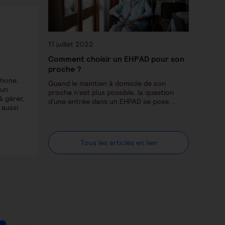
11 juillet 2022
Comment choisir un EHPAD pour son
proche ?
phone,
Quand le maintien à domicile de son
 un
proche n'est plus possible, la question
à gérer,
d'une entrée dans un EHPAD se pose.…
 aussi
Tous les articles en lien