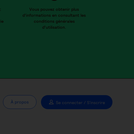
t
Vous pouvez obtenir plus
d’informations en consultant les
ie
conditions générales
d’utilisation.
À propos
Se connecter / S'inscrire