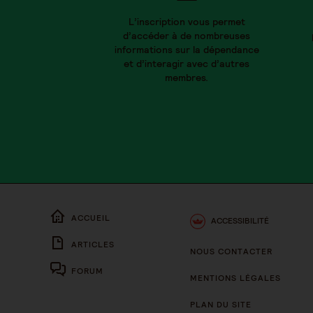
L’inscription vous permet
d’accéder à de nombreuses
informations sur la dépendance
et d’interagir avec d’autres
membres.
ACCUEIL
ACCESSIBILITÉ
ARTICLES
NOUS CONTACTER
FORUM
MENTIONS LÉGALES
PLAN DU SITE