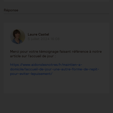
Réponse
Laure Castel
5 juillet 2024 16:08
Merci pour votre témoignage faisant référence à notre
article sur l'accueil de jour :
https://www.aidonslesnotres.fr/maintien-a-
domicile/laccueil-de-jour-une-autre-forme-de-repit-
pour-eviter-lepuisement/