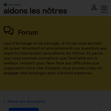
Skip
to
content
MENU
Forum
Lieu d’échange et de partage, le forum vous permet
de poser librement et anonymement vos questions aux
experts intervenant dans Aidons les nôtres. Et parce
que nous sommes convaincus que l’entraide est le
meilleur rempart pour faire face aux difficultés que
supposent votre rôle d’aidant, vous pouvez créer et
engager des échanges avec d’autres membres.
Retour aux discussions