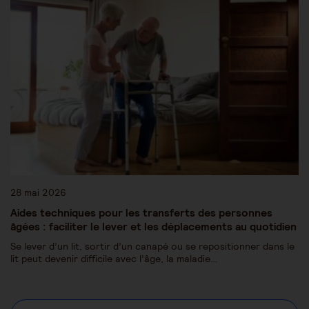
28 mai 2026
Aides techniques pour les transferts des personnes
âgées : faciliter le lever et les déplacements au quotidien
Se lever d’un lit, sortir d’un canapé ou se repositionner dans le
lit peut devenir difficile avec l’âge, la maladie…