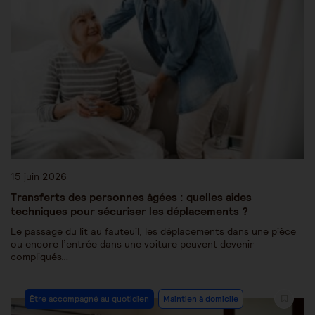
15 juin 2026
Transferts des personnes âgées : quelles aides
techniques pour sécuriser les déplacements ?
Le passage du lit au fauteuil, les déplacements dans une pièce
ou encore l’entrée dans une voiture peuvent devenir
compliqués…
Être accompagné au quotidien
Maintien à domicile