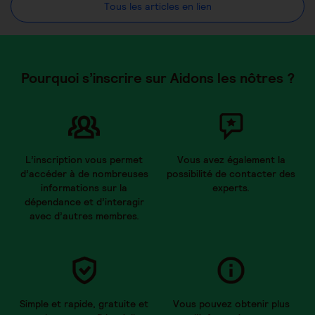
Tous les articles en lien
Pourquoi s’inscrire sur Aidons les nôtres ?
L’inscription vous permet
Vous avez également la
d’accéder à de nombreuses
possibilité de contacter des
informations sur la
experts.
dépendance et d’interagir
avec d’autres membres.
Simple et rapide, gratuite et
Vous pouvez obtenir plus