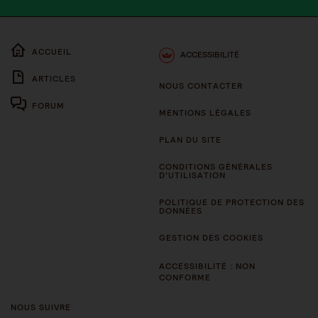
ACCUEIL
ACCESSIBILITÉ
ARTICLES
NOUS CONTACTER
FORUM
MENTIONS LÉGALES
PLAN DU SITE
CONDITIONS GÉNÉRALES
D’UTILISATION
POLITIQUE DE PROTECTION DES
DONNÉES
GESTION DES COOKIES
ACCESSIBILITÉ : NON
CONFORME
NOUS SUIVRE