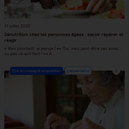
21 juillet 2025
Dénutrition chez les personnes âgées : savoir repérer et
réagir
« Mais pourtant, je mange ! »« Oui, mais peut-être pas assez…
ou pas ce qu’il faut ! »« À…
Être accompagné au quotidien
L'alimentation