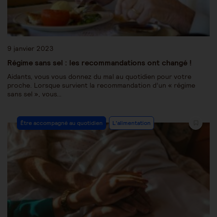
9 janvier 2023
Régime sans sel : les recommandations ont changé !
Aidants, vous vous donnez du mal au quotidien pour votre
proche. Lorsque survient la recommandation d’un « régime
sans sel », vous…
Être accompagné au quotidien
L'alimentation