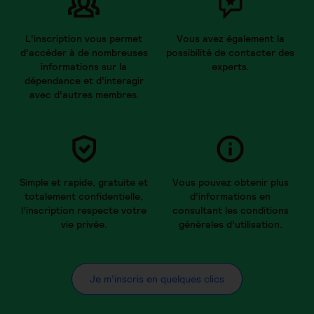
L’inscription vous permet
Vous avez également la
d’accéder à de nombreuses
possibilité de contacter des
informations sur la
experts.
dépendance et d’interagir
avec d’autres membres.
Simple et rapide, gratuite et
Vous pouvez obtenir plus
totalement confidentielle,
d’informations en
l’inscription respecte votre
consultant les conditions
vie privée.
générales d’utilisation.
Je m’inscris en quelques clics