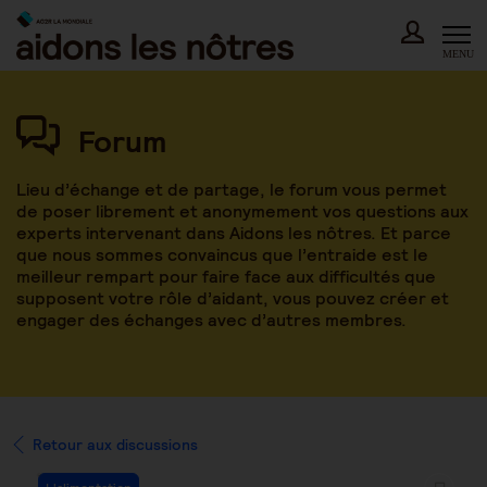
Skip
to
content
MENU
Forum
Lieu d’échange et de partage, le forum vous permet
de poser librement et anonymement vos questions aux
experts intervenant dans Aidons les nôtres. Et parce
que nous sommes convaincus que l’entraide est le
meilleur rempart pour faire face aux difficultés que
supposent votre rôle d’aidant, vous pouvez créer et
engager des échanges avec d’autres membres.
Retour aux discussions