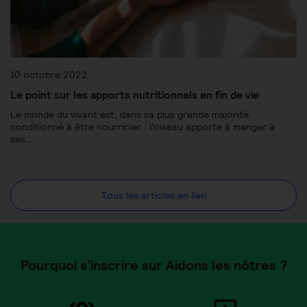
10 octobre 2022
Le point sur les apports nutritionnels en fin de vie
Le monde du vivant est, dans sa plus grande majorité,
conditionné à être nourricier : l’oiseau apporte à manger à
ses…
Tous les articles en lien
Pourquoi s’inscrire sur Aidons les nôtres ?