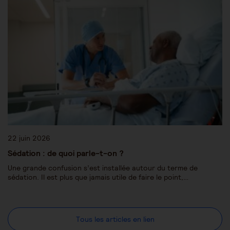
22 juin 2026
Sédation : de quoi parle-t-on ?
Une grande confusion s’est installée autour du terme de
sédation. Il est plus que jamais utile de faire le point,…
Tous les articles en lien