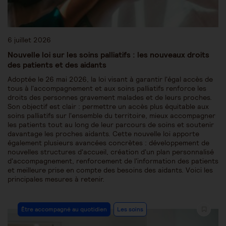
6 juillet 2026
Nouvelle loi sur les soins palliatifs : les nouveaux droits
des patients et des aidants
Adoptée le 26 mai 2026, la loi visant à garantir l'égal accès de
tous à l'accompagnement et aux soins palliatifs renforce les
droits des personnes gravement malades et de leurs proches.
Son objectif est clair : permettre un accès plus équitable aux
soins palliatifs sur l'ensemble du territoire, mieux accompagner
les patients tout au long de leur parcours de soins et soutenir
davantage les proches aidants. Cette nouvelle loi apporte
également plusieurs avancées concrètes : développement de
nouvelles structures d'accueil, création d'un plan personnalisé
d'accompagnement, renforcement de l'information des patients
et meilleure prise en compte des besoins des aidants. Voici les
principales mesures à retenir.
Être accompagné au quotidien
Les soins