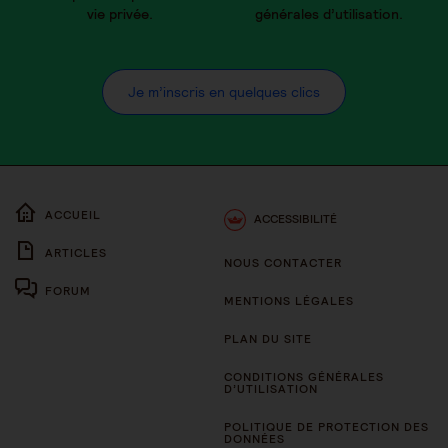
vie privée.
générales d’utilisation.
Je m’inscris en quelques clics
ACCUEIL
ACCESSIBILITÉ
ARTICLES
NOUS CONTACTER
FORUM
MENTIONS LÉGALES
PLAN DU SITE
CONDITIONS GÉNÉRALES
D’UTILISATION
POLITIQUE DE PROTECTION DES
DONNÉES