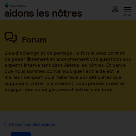
Skip
to
content
MENU
Forum
Lieu d’échange et de partage, le forum vous permet
de poser librement et anonymement vos questions aux
experts intervenant dans Aidons les nôtres. Et parce
que nous sommes convaincus que l’entraide est le
meilleur rempart pour faire face aux difficultés que
supposent votre rôle d’aidant, vous pouvez créer et
engager des échanges avec d’autres membres.
Retour aux discussions