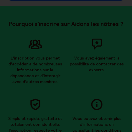
Pourquoi s’inscrire sur Aidons les nôtres ?
L’inscription vous permet
Vous avez également la
d’accéder à de nombreuses
possibilité de contacter des
informations sur la
experts.
dépendance et d’interagir
avec d’autres membres.
Simple et rapide, gratuite et
Vous pouvez obtenir plus
totalement confidentielle,
d’informations en
l’inscription respecte votre
consultant les conditions