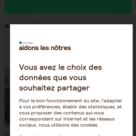
Articles en lien
Être accompagné au quotidien
Les soins
Vous avez le choix des
données que vous
souhaitez partager
Pour le bon fonctionnement du site, l'adapter
à vos préférences, établir des statistiques, et
vous proposer des contenus qui vous
correspondent sur Internet et les réseaux
sociaux, nous utilisons des cookies.
20 juillet 2026